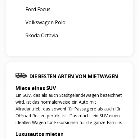
Ford Focus
Volkswagen Polo
Skoda Octavia
DIE BESTEN ARTEN VON MIETWAGEN
Miete eines SUV
Ein SUV, das als auch Stadtgeländewagen bezeichnet
wird, ist das normalerweise ein Auto mit
Allradantrieb, das sowohl für Passagiere als auch für
Offroad Reisen perfekt ist. Das macht ein SUV einen
ideallen Wagen für Exkursionen für die ganze Familie.
Luxusautos mieten