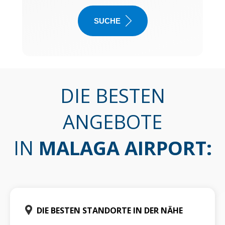
SUCHE
DIE BESTEN
ANGEBOTE
IN
MALAGA AIRPORT
:
DIE BESTEN STANDORTE IN DER NÄHE