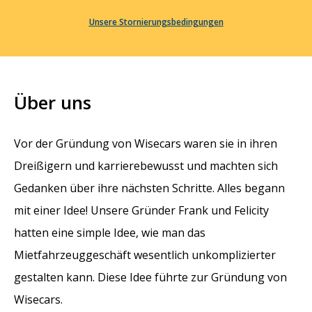
Unsere Stornierungsbedingungen
Über uns
Vor der Gründung von Wisecars waren sie in ihren
Dreißigern und karrierebewusst und machten sich
Gedanken über ihre nächsten Schritte. Alles begann
mit einer Idee! Unsere Gründer Frank und Felicity
hatten eine simple Idee, wie man das
Mietfahrzeuggeschäft wesentlich unkomplizierter
gestalten kann. Diese Idee führte zur Gründung von
Wisecars.