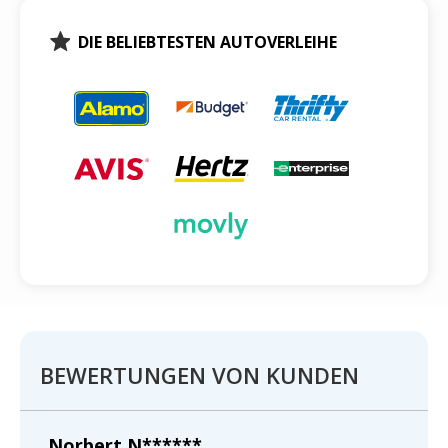
DIE BELIEBTESTEN AUTOVERLEIHE
BEWERTUNGEN VON KUNDEN
Norbert N******