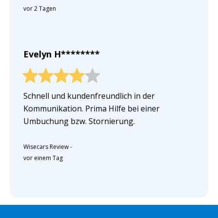
vor 2 Tagen
Evelyn H********
Schnell und kundenfreundlich in der
Kommunikation. Prima Hilfe bei einer
Umbuchung bzw. Stornierung.
Wisecars Review
-
vor einem Tag