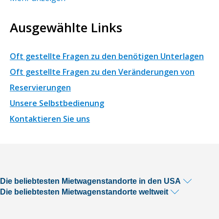
Ausgewählte Links
Oft gestellte Fragen zu den benötigen Unterlagen
Oft gestellte Fragen zu den Veränderungen von
Reservierungen
Unsere Selbstbedienung
Kontaktieren Sie uns
Die beliebtesten Mietwagenstandorte in den USA
Die beliebtesten Mietwagenstandorte weltweit