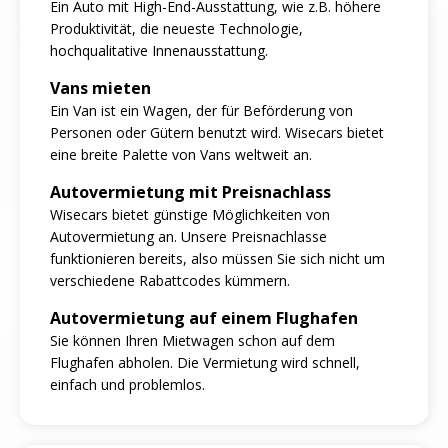
Ein Auto mit High-End-Ausstattung, wie z.B. höhere
Produktivität, die neueste Technologie,
hochqualitative Innenausstattung.
Vans mieten
Ein Van ist ein Wagen, der für Beförderung von
Personen oder Gütern benutzt wird. Wisecars bietet
eine breite Palette von Vans weltweit an.
Autovermietung mit Preisnachlass
Wisecars bietet günstige Möglichkeiten von
Autovermietung an. Unsere Preisnachlasse
funktionieren bereits, also müssen Sie sich nicht um
verschiedene Rabattcodes kümmern.
Autovermietung auf einem Flughafen
Sie können Ihren Mietwagen schon auf dem
Flughafen abholen. Die Vermietung wird schnell,
einfach und problemlos.