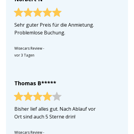
Sehr guter Preis für die Anmietung.
Problemlose Buchung.
Wisecars Review
-
vor 3 Tagen
Thomas B*****
Bisher lief alles gut. Nach Ablauf vor
Ort sind auch 5 Sterne drin!
Wisecars Review
-