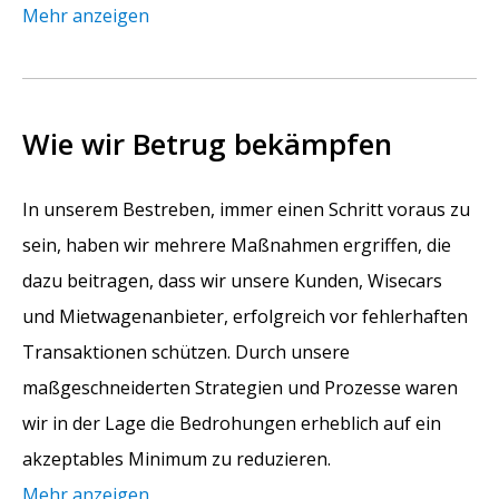
Mehr anzeigen
Wie wir Betrug bekämpfen
In unserem Bestreben, immer einen Schritt voraus zu
sein, haben wir mehrere Maßnahmen ergriffen, die
dazu beitragen, dass wir unsere Kunden, Wisecars
und Mietwagenanbieter, erfolgreich vor fehlerhaften
Transaktionen schützen. Durch unsere
maßgeschneiderten Strategien und Prozesse waren
wir in der Lage die Bedrohungen erheblich auf ein
akzeptables Minimum zu reduzieren.
Mehr anzeigen