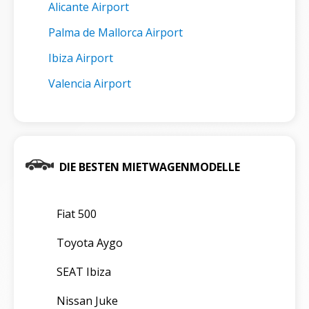
Alicante Airport
Palma de Mallorca Airport
Ibiza Airport
Valencia Airport
DIE BESTEN MIETWAGENMODELLE
Fiat 500
Toyota Aygo
SEAT Ibiza
Nissan Juke