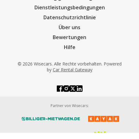
Dienstleistungsbedingungen
Datenschutzrichtlinie
Über uns
Bewertungen
Hilfe
© 2026 Wisecars. Alle Rechte vorbehalten. Powered
by
Car Rental Gateway
Partner von Wisecars: