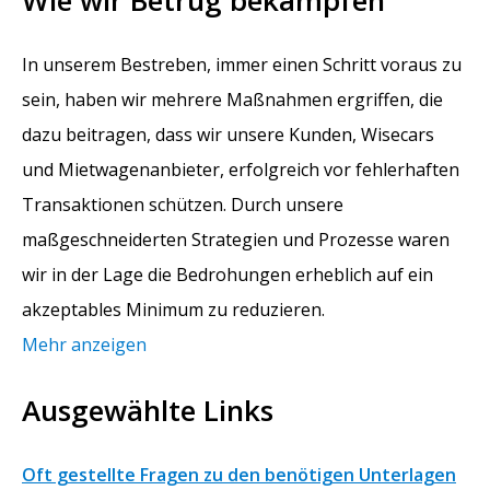
In unserem Bestreben, immer einen Schritt voraus zu
sein, haben wir mehrere Maßnahmen ergriffen, die
dazu beitragen, dass wir unsere Kunden, Wisecars
und Mietwagenanbieter, erfolgreich vor fehlerhaften
Transaktionen schützen. Durch unsere
maßgeschneiderten Strategien und Prozesse waren
wir in der Lage die Bedrohungen erheblich auf ein
akzeptables Minimum zu reduzieren.
Mehr anzeigen
Ausgewählte Links
Oft gestellte Fragen zu den benötigen Unterlagen