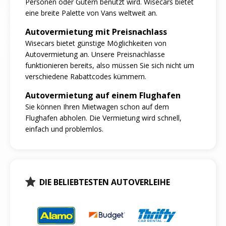
Personen oder Gütern benutzt wird. Wisecars bietet
eine breite Palette von Vans weltweit an.
Autovermietung mit Preisnachlass
Wisecars bietet günstige Möglichkeiten von
Autovermietung an. Unsere Preisnachlasse
funktionieren bereits, also müssen Sie sich nicht um
verschiedene Rabattcodes kümmern.
Autovermietung auf einem Flughafen
Sie können Ihren Mietwagen schon auf dem
Flughafen abholen. Die Vermietung wird schnell,
einfach und problemlos.
DIE BELIEBTESTEN AUTOVERLEIHE