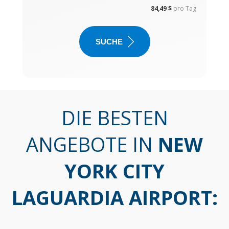
84,49 $
pro Tag
SUCHE
DIE BESTEN
ANGEBOTE IN
NEW
YORK CITY
LAGUARDIA AIRPORT
: