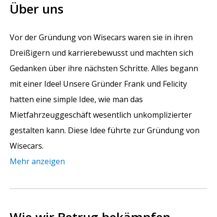
Über uns
Vor der Gründung von Wisecars waren sie in ihren
Dreißigern und karrierebewusst und machten sich
Gedanken über ihre nächsten Schritte. Alles begann
mit einer Idee! Unsere Gründer Frank und Felicity
hatten eine simple Idee, wie man das
Mietfahrzeuggeschäft wesentlich unkomplizierter
gestalten kann. Diese Idee führte zur Gründung von
Wisecars.
Mehr anzeigen
Wie wir Betrug bekämpfen