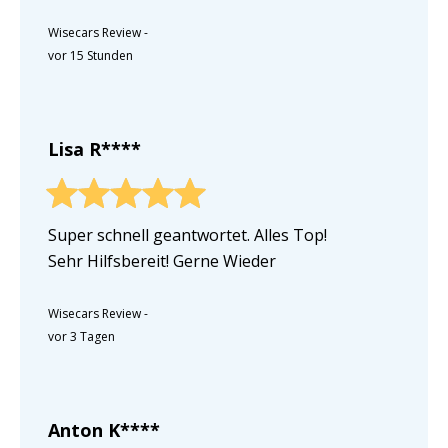
Wisecars Review
-
vor 15 Stunden
Lisa R****
Super schnell geantwortet. Alles Top!
Sehr Hilfsbereit! Gerne Wieder
Wisecars Review
-
vor 3 Tagen
Anton K****