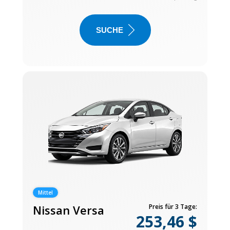
SUCHE
Mittel
Nissan Versa
Preis für 3 Tage:
253,46 $