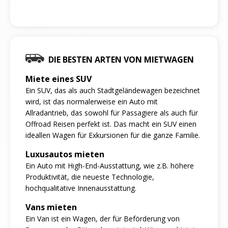
DIE BESTEN ARTEN VON MIETWAGEN
Miete eines SUV
Ein SUV, das als auch Stadtgeländewagen bezeichnet
wird, ist das normalerweise ein Auto mit
Allradantrieb, das sowohl für Passagiere als auch für
Offroad Reisen perfekt ist. Das macht ein SUV einen
ideallen Wagen für Exkursionen für die ganze Familie.
Luxusautos mieten
Ein Auto mit High-End-Ausstattung, wie z.B. höhere
Produktivität, die neueste Technologie,
hochqualitative Innenausstattung.
Vans mieten
Ein Van ist ein Wagen, der für Beförderung von