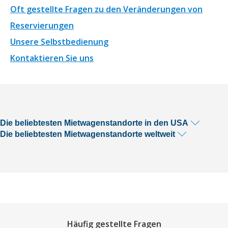
Oft gestellte Fragen zu den Veränderungen von
Reservierungen
Unsere Selbstbedienung
Kontaktieren Sie uns
Die beliebtesten Mietwagenstandorte in den USA
Die beliebtesten Mietwagenstandorte weltweit
Häufig gestellte Fragen