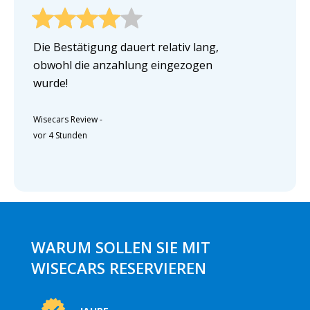
Die Bestätigung dauert relativ lang,
obwohl die anzahlung eingezogen
wurde!
Wisecars Review
-
vor 4 Stunden
WARUM SOLLEN SIE MIT
WISECARS RESERVIEREN