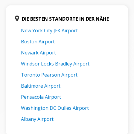
DIE BESTEN STANDORTE IN DER NÄHE
New York City JFK Airport
Boston Airport
Newark Airport
Windsor Locks Bradley Airport
Toronto Pearson Airport
Baltimore Airport
Pensacola Airport
Washington DC Dulles Airport
Albany Airport