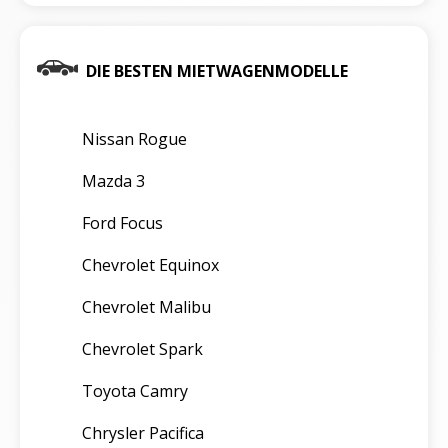
DIE BESTEN MIETWAGENMODELLE
Nissan Rogue
Mazda 3
Ford Focus
Chevrolet Equinox
Chevrolet Malibu
Chevrolet Spark
Toyota Camry
Chrysler Pacifica