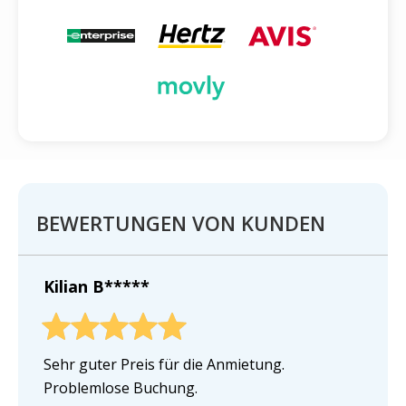
BEWERTUNGEN VON KUNDEN
Kilian B*****
Sehr guter Preis für die Anmietung.
Problemlose Buchung.