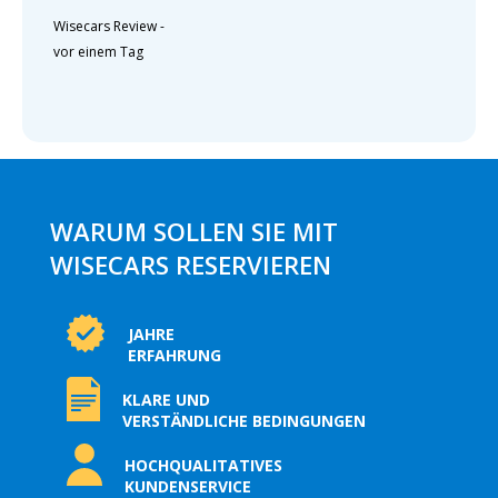
Wisecars Review
-
vor einem Tag
WARUM SOLLEN SIE MIT
WISECARS RESERVIEREN
JAHRE
ERFAHRUNG
KLARE UND
VERSTÄNDLICHE BEDINGUNGEN
HOCHQUALITATIVES
KUNDENSERVICE