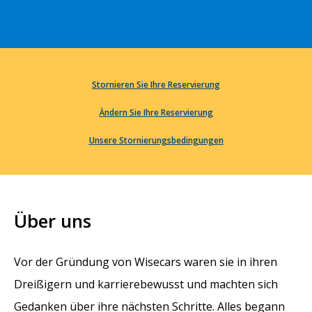
Stornieren Sie Ihre Reservierung
Ändern Sie Ihre Reservierung
Unsere Stornierungsbedingungen
Über uns
Vor der Gründung von Wisecars waren sie in ihren
Dreißigern und karrierebewusst und machten sich
Gedanken über ihre nächsten Schritte. Alles begann