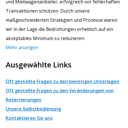
und Mietwagenanbieter, erfolgreich vor fehlerhaften
Transaktionen schützen. Durch unsere
maßgeschneiderten Strategien und Prozesse waren
wir in der Lage die Bedrohungen erheblich auf ein
akzeptables Minimum zu reduzieren.
Mehr anzeigen
Ausgewählte Links
Oft gestellte Fragen zu den benötigen Unterlagen
Oft gestellte Fragen zu den Veränderungen von
Reservierungen
Unsere Selbstbedienung
Kontaktieren Sie uns