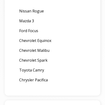
Nissan Rogue
Mazda 3
Ford Focus
Chevrolet Equinox
Chevrolet Malibu
Chevrolet Spark
Toyota Camry
Chrysler Pacifica