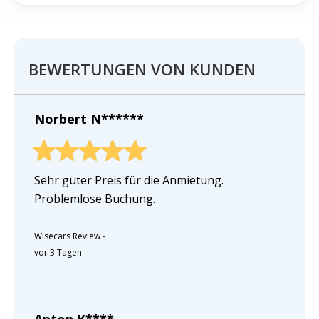
BEWERTUNGEN VON KUNDEN
Norbert N******
Sehr guter Preis für die Anmietung.
Problemlose Buchung.
Wisecars Review
-
vor 3 Tagen