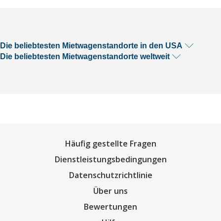
Die beliebtesten Mietwagenstandorte in den USA
Die beliebtesten Mietwagenstandorte weltweit
Häufig gestellte Fragen
Dienstleistungsbedingungen
Datenschutzrichtlinie
Über uns
Bewertungen