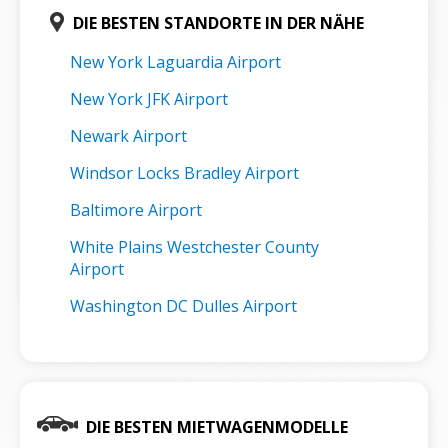
DIE BESTEN STANDORTE IN DER NÄHE
New York Laguardia Airport
New York JFK Airport
Newark Airport
Windsor Locks Bradley Airport
Baltimore Airport
White Plains Westchester County
Airport
Washington DC Dulles Airport
DIE BESTEN MIETWAGENMODELLE