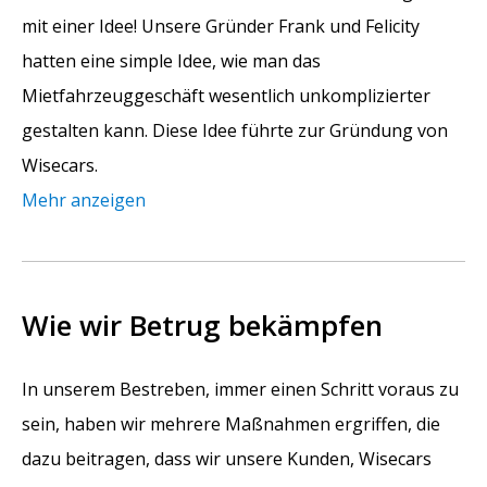
mit einer Idee! Unsere Gründer Frank und Felicity
hatten eine simple Idee, wie man das
Mietfahrzeuggeschäft wesentlich unkomplizierter
gestalten kann. Diese Idee führte zur Gründung von
Wisecars.
Mehr anzeigen
Wie wir Betrug bekämpfen
In unserem Bestreben, immer einen Schritt voraus zu
sein, haben wir mehrere Maßnahmen ergriffen, die
dazu beitragen, dass wir unsere Kunden, Wisecars