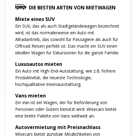
DIE BESTEN ARTEN VON MIETWAGEN
Miete eines SUV
Ein SUV, das als auch Stadtgeländewagen bezeichnet
wird, ist das normalerweise ein Auto mit
Allradantrieb, das sowohl für Passagiere als auch für
Offroad Reisen perfekt ist. Das macht ein SUV einen
ideallen Wagen für Exkursionen für die ganze Familie.
Luxusautos mieten
Ein Auto mit High-End-Ausstattung, wie z.B. höhere
Produktivität, die neueste Technologie,
hochqualitative Innenausstattung.
Vans mieten
Ein Van ist ein Wagen, der für Beförderung von
Personen oder Gütern benutzt wird. Wisecars bietet
eine breite Palette von Vans weltweit an.
Autovermietung mit Preisnachlass
Wisecars bietet günstige Möglichkeiten von