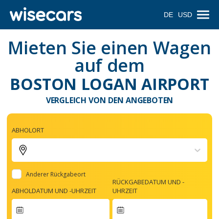
DE
USD
Mieten Sie einen Wagen
auf dem
BOSTON LOGAN AIRPORT
VERGLEICH VON DEN ANGEBOTEN
ABHOLORT
Anderer Rückgabeort
RÜCKGABEDATUM UND -
ABHOLDATUM UND -UHRZEIT
UHRZEIT