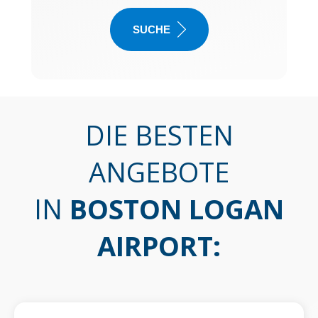
SUCHE
DIE BESTEN
ANGEBOTE
IN
BOSTON LOGAN
AIRPORT
: