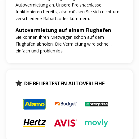
Autovermietung an. Unsere Preisnachlasse
funktionieren bereits, also müssen Sie sich nicht um
verschiedene Rabattcodes kümmern.
Autovermietung auf einem Flughafen
Sie können Ihren Mietwagen schon auf dem
Flughafen abholen. Die Vermietung wird schnell,
einfach und problemlos.
DIE BELIEBTESTEN AUTOVERLEIHE