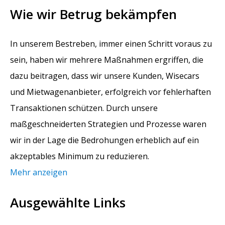
Wie wir Betrug bekämpfen
In unserem Bestreben, immer einen Schritt voraus zu
sein, haben wir mehrere Maßnahmen ergriffen, die
dazu beitragen, dass wir unsere Kunden, Wisecars
und Mietwagenanbieter, erfolgreich vor fehlerhaften
Transaktionen schützen. Durch unsere
maßgeschneiderten Strategien und Prozesse waren
wir in der Lage die Bedrohungen erheblich auf ein
akzeptables Minimum zu reduzieren.
Mehr anzeigen
Ausgewählte Links