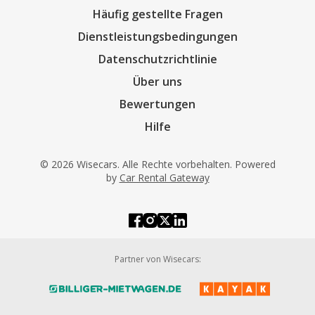
Häufig gestellte Fragen
Dienstleistungsbedingungen
Datenschutzrichtlinie
Über uns
Bewertungen
Hilfe
© 2026 Wisecars. Alle Rechte vorbehalten. Powered
by
Car Rental Gateway
Partner von Wisecars: