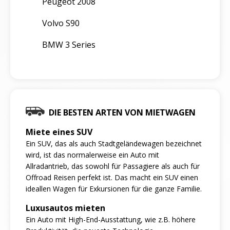
Peugeot 2008
Volvo S90
BMW 3 Series
DIE BESTEN ARTEN VON MIETWAGEN
Miete eines SUV
Ein SUV, das als auch Stadtgeländewagen bezeichnet
wird, ist das normalerweise ein Auto mit
Allradantrieb, das sowohl für Passagiere als auch für
Offroad Reisen perfekt ist. Das macht ein SUV einen
ideallen Wagen für Exkursionen für die ganze Familie.
Luxusautos mieten
Ein Auto mit High-End-Ausstattung, wie z.B. höhere