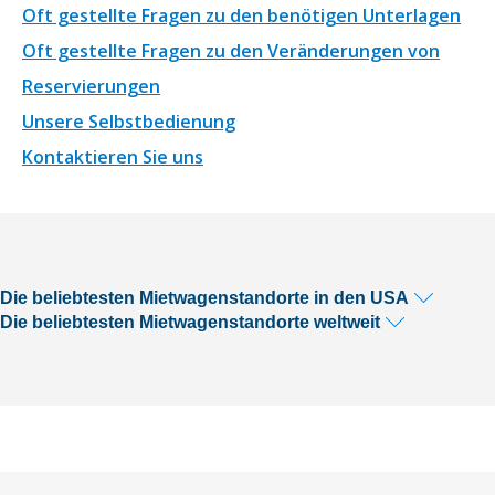
Oft gestellte Fragen zu den benötigen Unterlagen
Oft gestellte Fragen zu den Veränderungen von
Reservierungen
Unsere Selbstbedienung
Kontaktieren Sie uns
Die beliebtesten Mietwagenstandorte in den USA
Die beliebtesten Mietwagenstandorte weltweit