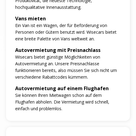
Produktivität, die neueste Technologie,
hochqualitative Innenausstattung.
Vans mieten
Ein Van ist ein Wagen, der für Beförderung von
Personen oder Gütern benutzt wird. Wisecars bietet
eine breite Palette von Vans weltweit an.
Autovermietung mit Preisnachlass
Wisecars bietet günstige Möglichkeiten von
Autovermietung an. Unsere Preisnachlasse
funktionieren bereits, also müssen Sie sich nicht um
verschiedene Rabattcodes kümmern.
Autovermietung auf einem Flughafen
Sie können Ihren Mietwagen schon auf dem
Flughafen abholen. Die Vermietung wird schnell,
einfach und problemlos.