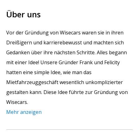
Über uns
Vor der Gründung von Wisecars waren sie in ihren
Dreißigern und karrierebewusst und machten sich
Gedanken über ihre nächsten Schritte. Alles begann
mit einer Idee! Unsere Gründer Frank und Felicity
hatten eine simple Idee, wie man das
Mietfahrzeuggeschäft wesentlich unkomplizierter
gestalten kann. Diese Idee führte zur Gründung von
Wisecars.
Mehr anzeigen