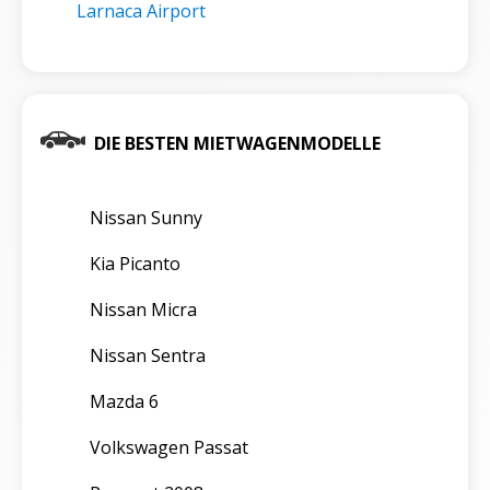
Larnaca Airport
DIE BESTEN MIETWAGENMODELLE
Nissan Sunny
Kia Picanto
Nissan Micra
Nissan Sentra
Mazda 6
Volkswagen Passat