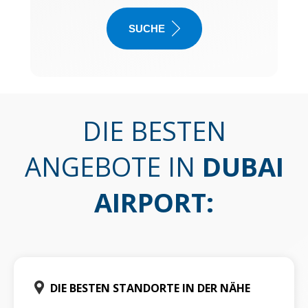
SUCHE
DIE BESTEN
ANGEBOTE IN
DUBAI
AIRPORT
:
DIE BESTEN STANDORTE IN DER NÄHE