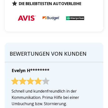
DIE BELIEBTESTEN AUTOVERLEIHE
BEWERTUNGEN VON KUNDEN
Evelyn H********
Schnell und kundenfreundlich in der
Kommunikation. Prima Hilfe bei einer
Umbuchung bzw. Stornierung.