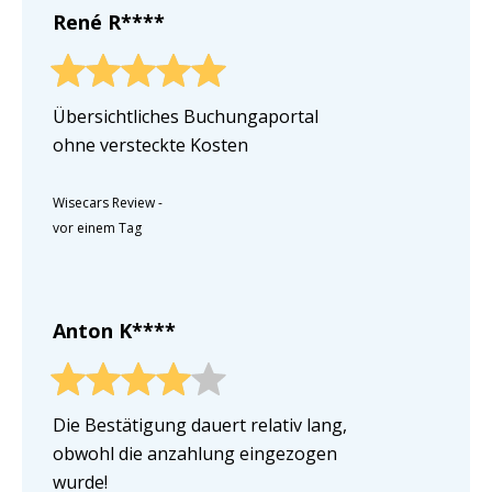
René R****
Übersichtliches Buchungaportal
ohne versteckte Kosten
Wisecars Review
-
vor einem Tag
Anton K****
Die Bestätigung dauert relativ lang,
obwohl die anzahlung eingezogen
wurde!