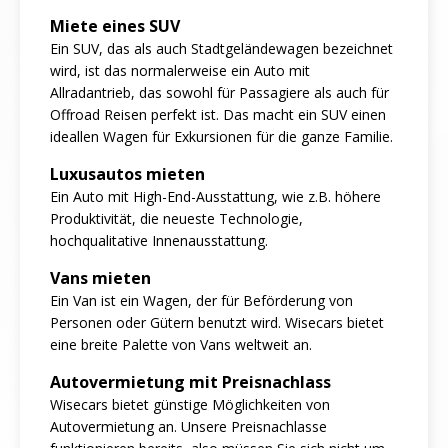
Miete eines SUV
Ein SUV, das als auch Stadtgeländewagen bezeichnet
wird, ist das normalerweise ein Auto mit
Allradantrieb, das sowohl für Passagiere als auch für
Offroad Reisen perfekt ist. Das macht ein SUV einen
ideallen Wagen für Exkursionen für die ganze Familie.
Luxusautos mieten
Ein Auto mit High-End-Ausstattung, wie z.B. höhere
Produktivität, die neueste Technologie,
hochqualitative Innenausstattung.
Vans mieten
Ein Van ist ein Wagen, der für Beförderung von
Personen oder Gütern benutzt wird. Wisecars bietet
eine breite Palette von Vans weltweit an.
Autovermietung mit Preisnachlass
Wisecars bietet günstige Möglichkeiten von
Autovermietung an. Unsere Preisnachlasse