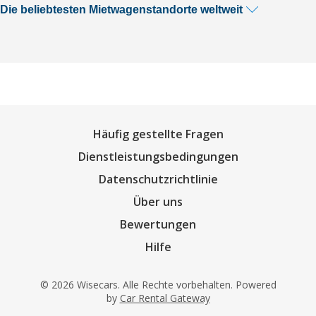
Die beliebtesten Mietwagenstandorte weltweit
Häufig gestellte Fragen
Dienstleistungsbedingungen
Datenschutzrichtlinie
Über uns
Bewertungen
Hilfe
© 2026 Wisecars. Alle Rechte vorbehalten. Powered
by
Car Rental Gateway