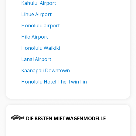
Kahului Airport
Lihue Airport
Honolulu airport
Hilo Airport
Honolulu Waikiki
Lanai Airport
Kaanapali Downtown
Honolulu Hotel The Twin Fin
DIE BESTEN MIETWAGENMODELLE