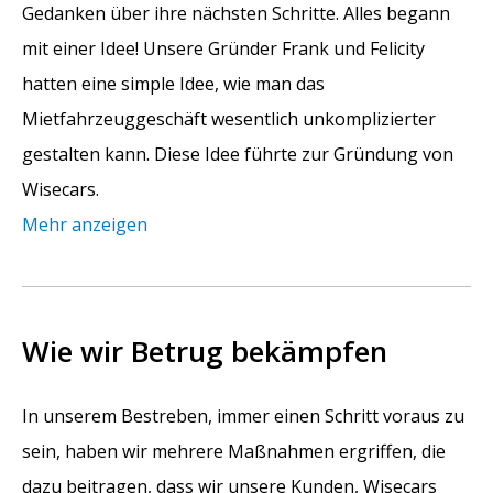
Gedanken über ihre nächsten Schritte. Alles begann
mit einer Idee! Unsere Gründer Frank und Felicity
hatten eine simple Idee, wie man das
Mietfahrzeuggeschäft wesentlich unkomplizierter
gestalten kann. Diese Idee führte zur Gründung von
Wisecars.
Mehr anzeigen
Wie wir Betrug bekämpfen
In unserem Bestreben, immer einen Schritt voraus zu
sein, haben wir mehrere Maßnahmen ergriffen, die
dazu beitragen, dass wir unsere Kunden, Wisecars