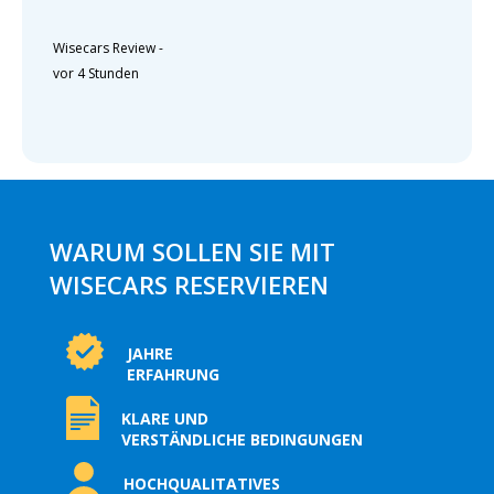
Wisecars Review
-
vor 4 Stunden
WARUM SOLLEN SIE MIT
WISECARS RESERVIEREN
JAHRE
ERFAHRUNG
KLARE UND
VERSTÄNDLICHE BEDINGUNGEN
HOCHQUALITATIVES