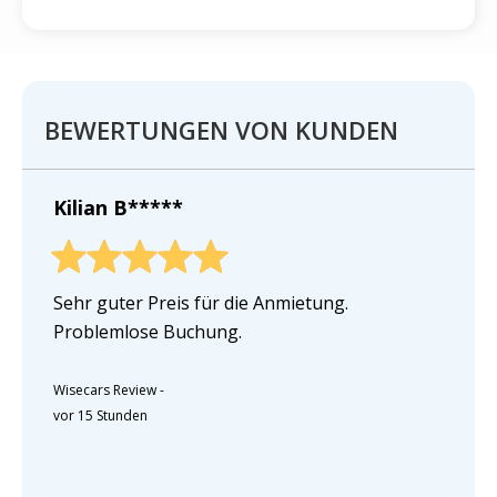
BEWERTUNGEN VON KUNDEN
Kilian B*****
Sehr guter Preis für die Anmietung.
Problemlose Buchung.
Wisecars Review
-
vor 15 Stunden