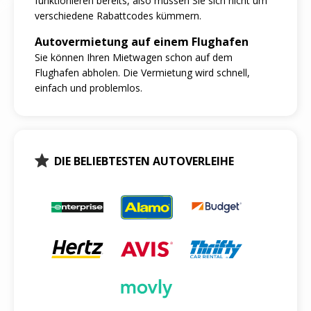
funktionieren bereits, also müssen Sie sich nicht um
verschiedene Rabattcodes kümmern.
Autovermietung auf einem Flughafen
Sie können Ihren Mietwagen schon auf dem
Flughafen abholen. Die Vermietung wird schnell,
einfach und problemlos.
DIE BELIEBTESTEN AUTOVERLEIHE