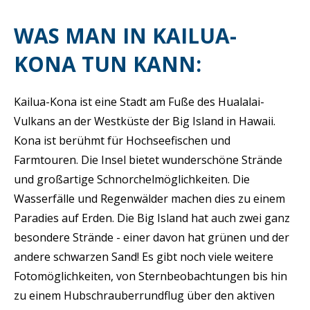
WAS MAN IN KAILUA-
KONA TUN KANN:
Kailua-Kona ist eine Stadt am Fuße des Hualalai-
Vulkans an der Westküste der Big Island in Hawaii.
Kona ist berühmt für Hochseefischen und
Farmtouren. Die Insel bietet wunderschöne Strände
und großartige Schnorchelmöglichkeiten. Die
Wasserfälle und Regenwälder machen dies zu einem
Paradies auf Erden. Die Big Island hat auch zwei ganz
besondere Strände - einer davon hat grünen und der
andere schwarzen Sand! Es gibt noch viele weitere
Fotomöglichkeiten, von Sternbeobachtungen bis hin
zu einem Hubschrauberrundflug über den aktiven