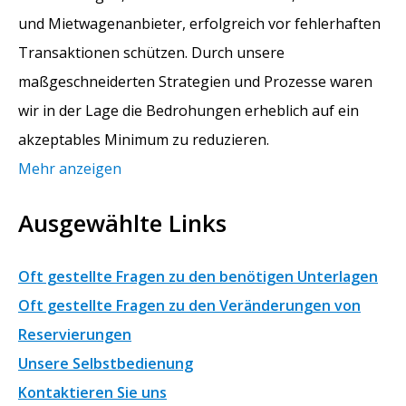
und Mietwagenanbieter, erfolgreich vor fehlerhaften
Transaktionen schützen. Durch unsere
maßgeschneiderten Strategien und Prozesse waren
wir in der Lage die Bedrohungen erheblich auf ein
akzeptables Minimum zu reduzieren.
Mehr anzeigen
Ausgewählte Links
Oft gestellte Fragen zu den benötigen Unterlagen
Oft gestellte Fragen zu den Veränderungen von
Reservierungen
Unsere Selbstbedienung
Kontaktieren Sie uns