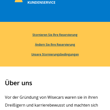
KUNDENSERVICE
Stornieren Sie Ihre Reservierung
Ändern Sie Ihre Reservierung
Unsere Stornierungsbedingungen
Über uns
Vor der Gründung von Wisecars waren sie in ihren
Dreißigern und karrierebewusst und machten sich