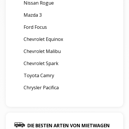
Nissan Rogue
Mazda 3
Ford Focus
Chevrolet Equinox
Chevrolet Malibu
Chevrolet Spark
Toyota Camry
Chrysler Pacifica
DIE BESTEN ARTEN VON MIETWAGEN