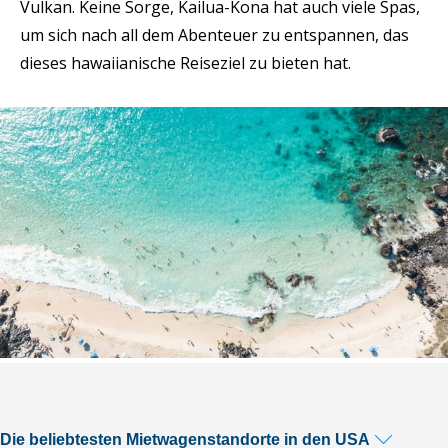
Vulkan. Keine Sorge, Kailua-Kona hat auch viele Spas,
um sich nach all dem Abenteuer zu entspannen, das
dieses hawaiianische Reiseziel zu bieten hat.
Die beliebtesten Mietwagenstandorte in den USA