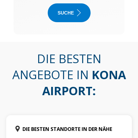
SUCHE
DIE BESTEN
ANGEBOTE IN
KONA
AIRPORT
:
DIE BESTEN STANDORTE IN DER NÄHE