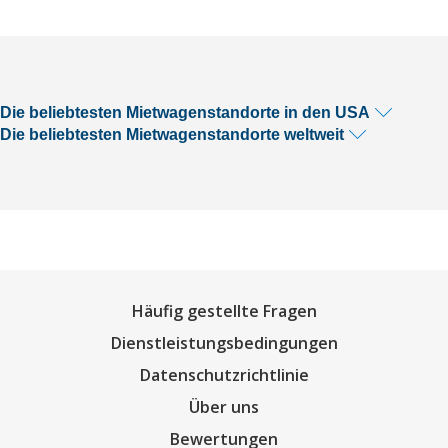
Die beliebtesten Mietwagenstandorte in den USA
Die beliebtesten Mietwagenstandorte weltweit
Häufig gestellte Fragen
Dienstleistungsbedingungen
Datenschutzrichtlinie
Über uns
Bewertungen