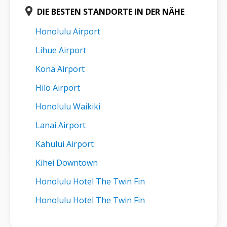
DIE BESTEN STANDORTE IN DER NÄHE
Honolulu Airport
Lihue Airport
Kona Airport
Hilo Airport
Honolulu Waikiki
Lanai Airport
Kahului Airport
Kihei Downtown
Honolulu Hotel The Twin Fin
Honolulu Hotel The Twin Fin