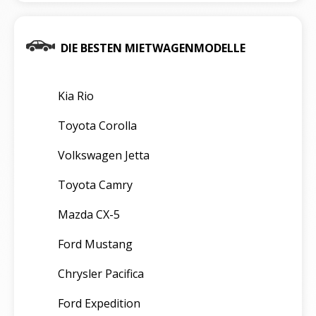
DIE BESTEN MIETWAGENMODELLE
Kia Rio
Toyota Corolla
Volkswagen Jetta
Toyota Camry
Mazda CX-5
Ford Mustang
Chrysler Pacifica
Ford Expedition