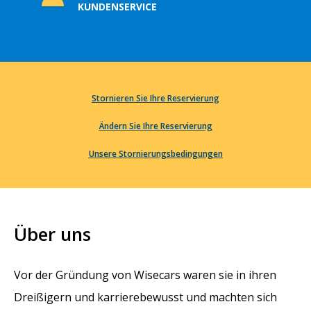
KUNDENSERVICE
Stornieren Sie Ihre Reservierung
Ändern Sie Ihre Reservierung
Unsere Stornierungsbedingungen
Über uns
Vor der Gründung von Wisecars waren sie in ihren
Dreißigern und karrierebewusst und machten sich