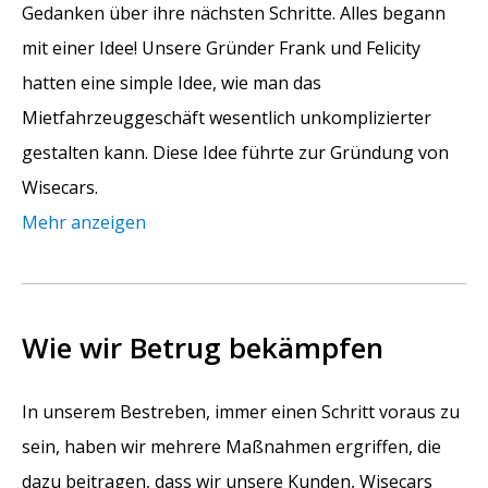
Gedanken über ihre nächsten Schritte. Alles begann
mit einer Idee! Unsere Gründer Frank und Felicity
hatten eine simple Idee, wie man das
Mietfahrzeuggeschäft wesentlich unkomplizierter
gestalten kann. Diese Idee führte zur Gründung von
Wisecars.
Mehr anzeigen
Wie wir Betrug bekämpfen
In unserem Bestreben, immer einen Schritt voraus zu
sein, haben wir mehrere Maßnahmen ergriffen, die
dazu beitragen, dass wir unsere Kunden, Wisecars