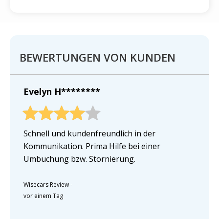
BEWERTUNGEN VON KUNDEN
Evelyn H********
Schnell und kundenfreundlich in der
Kommunikation. Prima Hilfe bei einer
Umbuchung bzw. Stornierung.
Wisecars Review
-
vor einem Tag