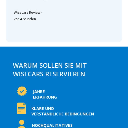
Wisecars Review
-
vor 4 Stunden
WARUM SOLLEN SIE MIT
WISECARS RESERVIEREN
JAHRE
ERFAHRUNG
KLARE UND
VERSTÄNDLICHE BEDINGUNGEN
HOCHQUALITATIVES