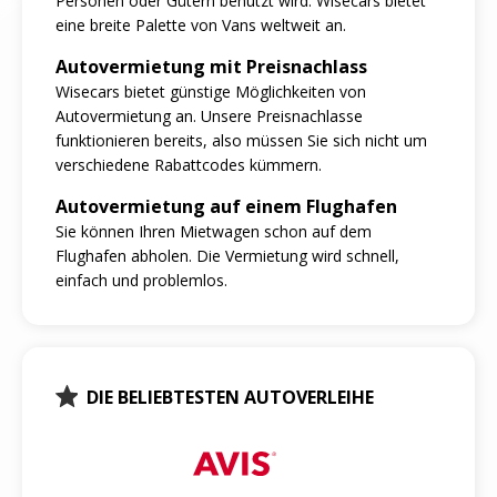
Personen oder Gütern benutzt wird. Wisecars bietet
eine breite Palette von Vans weltweit an.
Autovermietung mit Preisnachlass
Wisecars bietet günstige Möglichkeiten von
Autovermietung an. Unsere Preisnachlasse
funktionieren bereits, also müssen Sie sich nicht um
verschiedene Rabattcodes kümmern.
Autovermietung auf einem Flughafen
Sie können Ihren Mietwagen schon auf dem
Flughafen abholen. Die Vermietung wird schnell,
einfach und problemlos.
DIE BELIEBTESTEN AUTOVERLEIHE