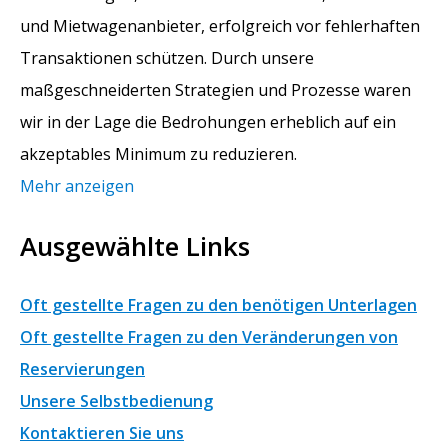
und Mietwagenanbieter, erfolgreich vor fehlerhaften
Transaktionen schützen. Durch unsere
maßgeschneiderten Strategien und Prozesse waren
wir in der Lage die Bedrohungen erheblich auf ein
akzeptables Minimum zu reduzieren.
Mehr anzeigen
Ausgewählte Links
Oft gestellte Fragen zu den benötigen Unterlagen
Oft gestellte Fragen zu den Veränderungen von
Reservierungen
Unsere Selbstbedienung
Kontaktieren Sie uns