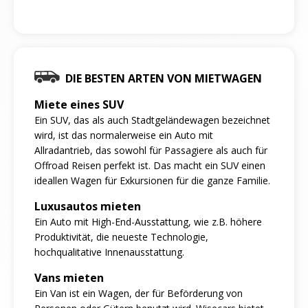
DIE BESTEN ARTEN VON MIETWAGEN
Miete eines SUV
Ein SUV, das als auch Stadtgeländewagen bezeichnet
wird, ist das normalerweise ein Auto mit
Allradantrieb, das sowohl für Passagiere als auch für
Offroad Reisen perfekt ist. Das macht ein SUV einen
ideallen Wagen für Exkursionen für die ganze Familie.
Luxusautos mieten
Ein Auto mit High-End-Ausstattung, wie z.B. höhere
Produktivität, die neueste Technologie,
hochqualitative Innenausstattung.
Vans mieten
Ein Van ist ein Wagen, der für Beförderung von