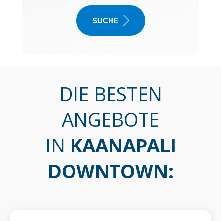
SUCHE
DIE BESTEN
ANGEBOTE
IN
KAANAPALI
DOWNTOWN
: