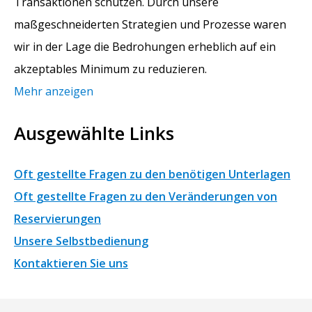
Transaktionen schützen. Durch unsere
maßgeschneiderten Strategien und Prozesse waren
wir in der Lage die Bedrohungen erheblich auf ein
akzeptables Minimum zu reduzieren.
Mehr anzeigen
Ausgewählte Links
Oft gestellte Fragen zu den benötigen Unterlagen
Oft gestellte Fragen zu den Veränderungen von
Reservierungen
Unsere Selbstbedienung
Kontaktieren Sie uns