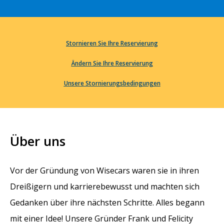
Stornieren Sie Ihre Reservierung
Ändern Sie Ihre Reservierung
Unsere Stornierungsbedingungen
Über uns
Vor der Gründung von Wisecars waren sie in ihren
Dreißigern und karrierebewusst und machten sich
Gedanken über ihre nächsten Schritte. Alles begann
mit einer Idee! Unsere Gründer Frank und Felicity