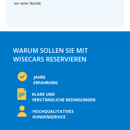
vor einer Stunde
WARUM SOLLEN SIE MIT
WISECARS RESERVIEREN
JAHRE
ERFAHRUNG
KLARE UND
VERSTÄNDLICHE BEDINGUNGEN
HOCHQUALITATIVES
KUNDENSERVICE