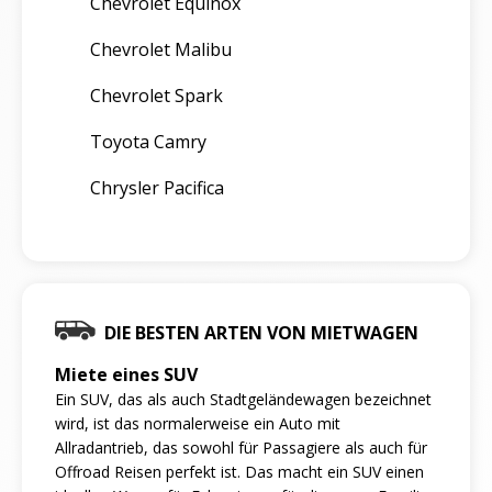
Chevrolet Equinox
Chevrolet Malibu
Chevrolet Spark
Toyota Camry
Chrysler Pacifica
DIE BESTEN ARTEN VON MIETWAGEN
Miete eines SUV
Ein SUV, das als auch Stadtgeländewagen bezeichnet
wird, ist das normalerweise ein Auto mit
Allradantrieb, das sowohl für Passagiere als auch für
Offroad Reisen perfekt ist. Das macht ein SUV einen