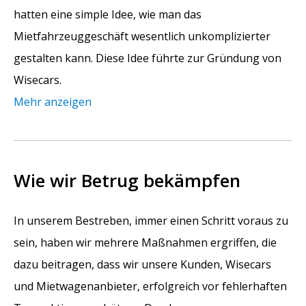
hatten eine simple Idee, wie man das
Mietfahrzeuggeschäft wesentlich unkomplizierter
gestalten kann. Diese Idee führte zur Gründung von
Wisecars.
Mehr anzeigen
Wie wir Betrug bekämpfen
In unserem Bestreben, immer einen Schritt voraus zu
sein, haben wir mehrere Maßnahmen ergriffen, die
dazu beitragen, dass wir unsere Kunden, Wisecars
und Mietwagenanbieter, erfolgreich vor fehlerhaften