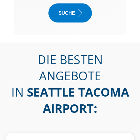
SUCHE
DIE BESTEN
ANGEBOTE
IN
SEATTLE TACOMA
AIRPORT
: