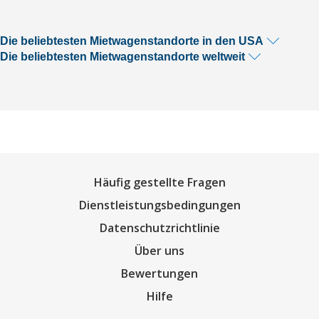
Die beliebtesten Mietwagenstandorte in den USA
Die beliebtesten Mietwagenstandorte weltweit
Häufig gestellte Fragen
Dienstleistungsbedingungen
Datenschutzrichtlinie
Über uns
Bewertungen
Hilfe