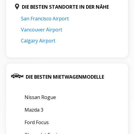
DIE BESTEN STANDORTE IN DER NÄHE
San Francisco Airport
Vancouver Airport
Calgary Airport
DIE BESTEN MIETWAGENMODELLE
Nissan Rogue
Mazda 3
Ford Focus