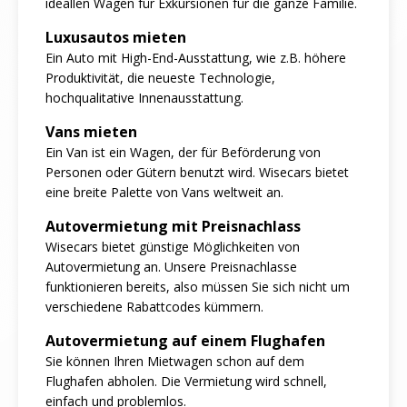
ideallen Wagen für Exkursionen für die ganze Familie.
Luxusautos mieten
Ein Auto mit High-End-Ausstattung, wie z.B. höhere
Produktivität, die neueste Technologie,
hochqualitative Innenausstattung.
Vans mieten
Ein Van ist ein Wagen, der für Beförderung von
Personen oder Gütern benutzt wird. Wisecars bietet
eine breite Palette von Vans weltweit an.
Autovermietung mit Preisnachlass
Wisecars bietet günstige Möglichkeiten von
Autovermietung an. Unsere Preisnachlasse
funktionieren bereits, also müssen Sie sich nicht um
verschiedene Rabattcodes kümmern.
Autovermietung auf einem Flughafen
Sie können Ihren Mietwagen schon auf dem
Flughafen abholen. Die Vermietung wird schnell,
einfach und problemlos.