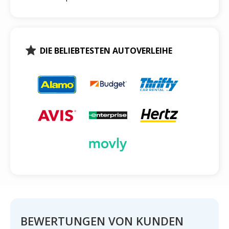
DIE BELIEBTESTEN AUTOVERLEIHE
BEWERTUNGEN VON KUNDEN