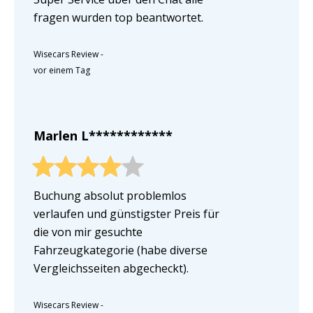
fragen wurden top beantwortet.
Wisecars Review
-
vor einem Tag
Marlen L************
Buchung absolut problemlos
verlaufen und günstigster Preis für
die von mir gesuchte
Fahrzeugkategorie (habe diverse
Vergleichsseiten abgecheckt).
Wisecars Review
-