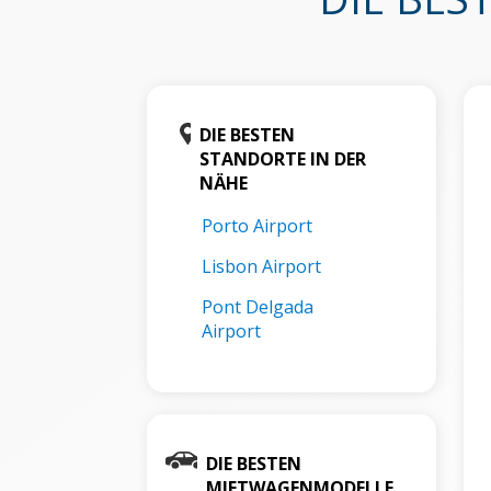
DIE BESTEN
STANDORTE IN DER
NÄHE
Porto Airport
Lisbon Airport
Pont Delgada
Airport
DIE BESTEN
MIETWAGENMODELLE