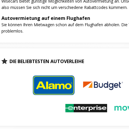
Wisecars bietet günstige Möglichkeiten von Autovermietung an. Unse
also müssen Sie sich nicht um verschiedene Rabattcodes kümmern.
Autovermietung auf einem Flughafen
Sie können Ihren Mietwagen schon auf dem Flughafen abholen. Die V
problemlos.
DIE BELIEBTESTEN AUTOVERLEIHE