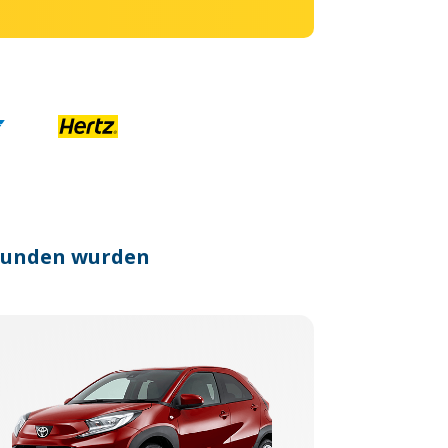
efunden wurden