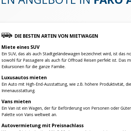
DIE BESTEN ARTEN VON MIETWAGEN
Miete eines SUV
Ein SUV, das als auch Stadtgeländewagen bezeichnet wird, ist das no
sowohl für Passagiere als auch für Offroad Reisen perfekt ist. Das 
Exkursionen für die ganze Familie.
Luxusautos mieten
Ein Auto mit High-End-Ausstattung, wie z.B. höhere Produktivität, d
Innenausstattung.
Vans mieten
Ein Van ist ein Wagen, der für Beförderung von Personen oder Gütern
Palette von Vans weltweit an.
Autovermietung mit Preisnachlass