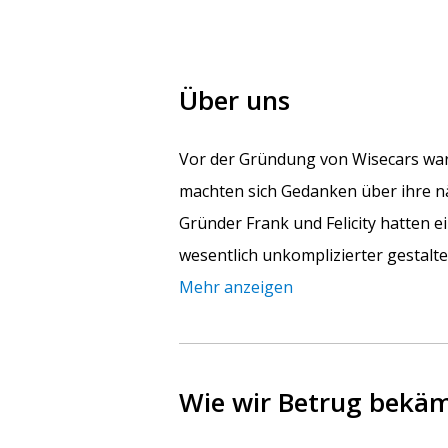
Über uns
Vor der Gründung von Wisecars war
machten sich Gedanken über ihre nä
Gründer Frank und Felicity hatten 
wesentlich unkomplizierter gestalt
Mehr anzeigen
Wie wir Betrug bekä