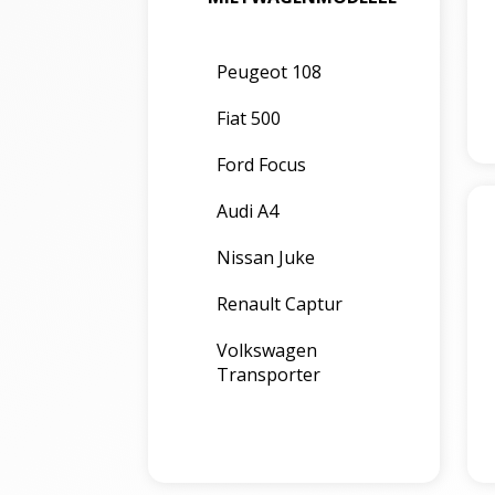
Peugeot 108
Fiat 500
Ford Focus
Audi A4
Nissan Juke
Renault Captur
Volkswagen
Transporter