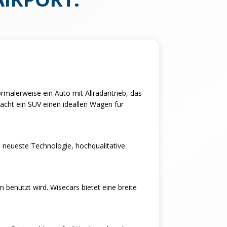
rmalerweise ein Auto mit Allradantrieb, das
macht ein SUV einen ideallen Wagen für
ie neueste Technologie, hochqualitative
 benutzt wird. Wisecars bietet eine breite