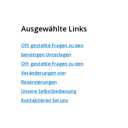
Ausgewählte Links
Oft gestellte Fragen zu den
benötigen Unterlagen
Oft gestellte Fragen zu den
Veränderungen von
Reservierungen
Unsere Selbstbedienung
Kontaktieren Sie uns