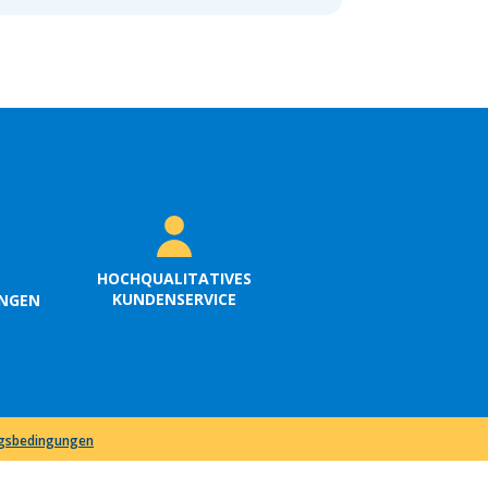
HOCHQUALITATIVES
KUNDENSERVICE
UNGEN
ngsbedingungen