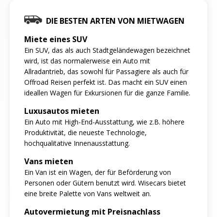
DIE BESTEN ARTEN VON MIETWAGEN
Miete eines SUV
Ein SUV, das als auch Stadtgeländewagen bezeichnet
wird, ist das normalerweise ein Auto mit
Allradantrieb, das sowohl für Passagiere als auch für
Offroad Reisen perfekt ist. Das macht ein SUV einen
ideallen Wagen für Exkursionen für die ganze Familie.
Luxusautos mieten
Ein Auto mit High-End-Ausstattung, wie z.B. höhere
Produktivität, die neueste Technologie,
hochqualitative Innenausstattung.
Vans mieten
Ein Van ist ein Wagen, der für Beförderung von
Personen oder Gütern benutzt wird. Wisecars bietet
eine breite Palette von Vans weltweit an.
Autovermietung mit Preisnachlass