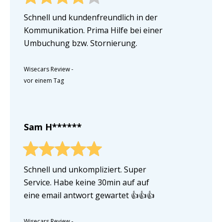
Schnell und kundenfreundlich in der
Kommunikation. Prima Hilfe bei einer
Umbuchung bzw. Stornierung.
Wisecars Review
-
vor einem Tag
Sam H******
Schnell und unkompliziert. Super
Service. Habe keine 30min auf auf
eine email antwort gewartet 👍👍👍
Wisecars Review
-