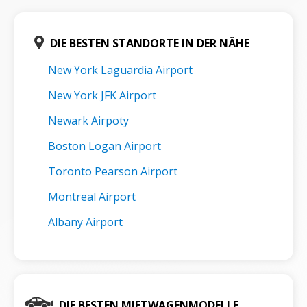
DIE BESTEN STANDORTE IN DER NÄHE
New York Laguardia Airport
New York JFK Airport
Newark Airpoty
Boston Logan Airport
Toronto Pearson Airport
Montreal Airport
Albany Airport
DIE BESTEN MIETWAGENMODELLE