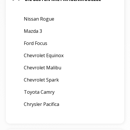
Nissan Rogue
Mazda 3
Ford Focus
Chevrolet Equinox
Chevrolet Malibu
Chevrolet Spark
Toyota Camry
Chrysler Pacifica