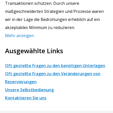
Transaktionen schützen. Durch unsere
maßgeschneiderten Strategien und Prozesse waren
wir in der Lage die Bedrohungen erheblich auf ein
akzeptables Minimum zu reduzieren.
Mehr anzeigen
Ausgewählte Links
Oft gestellte Fragen zu den benötigen Unterlagen
Oft gestellte Fragen zu den Veränderungen von
Reservierungen
Unsere Selbstbedienung
Kontaktieren Sie uns