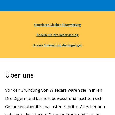
Stornieren Sie Ihre Reservierung
Ändern Sie Ihre Reservierung
Unsere Stornierungsbedingungen
Über uns
Vor der Gründung von Wisecars waren sie in ihren
Dreißigern und karrierebewusst und machten sich
Gedanken über ihre nächsten Schritte. Alles begann
mit einer Idee! Unsere Gründer Frank und Felicity