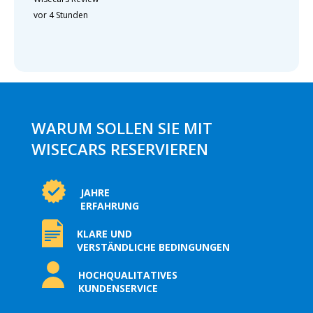
vor 4 Stunden
WARUM SOLLEN SIE MIT
WISECARS RESERVIEREN
JAHRE
ERFAHRUNG
KLARE UND
VERSTÄNDLICHE BEDINGUNGEN
HOCHQUALITATIVES
KUNDENSERVICE