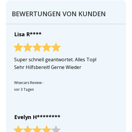
BEWERTUNGEN VON KUNDEN
Lisa R****
Super schnell geantwortet. Alles Top!
Sehr Hilfsbereit! Gerne Wieder
Wisecars Review
-
vor 3 Tagen
Evelyn H********