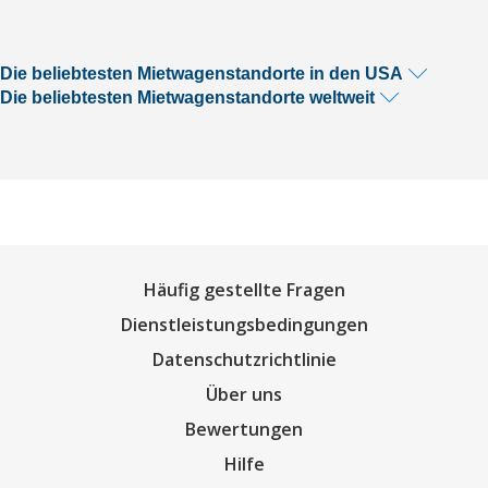
Die beliebtesten Mietwagenstandorte in den USA
Die beliebtesten Mietwagenstandorte weltweit
Häufig gestellte Fragen
Dienstleistungsbedingungen
Datenschutzrichtlinie
Über uns
Bewertungen
Hilfe