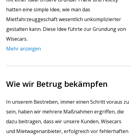
hatten eine simple Idee, wie man das
Mietfahrzeuggeschäft wesentlich unkomplizierter
gestalten kann. Diese Idee führte zur Gründung von
Wisecars.
Mehr anzeigen
Wie wir Betrug bekämpfen
In unserem Bestreben, immer einen Schritt voraus zu
sein, haben wir mehrere Maßnahmen ergriffen, die
dazu beitragen, dass wir unsere Kunden, Wisecars
und Mietwagenanbieter, erfolgreich vor fehlerhaften