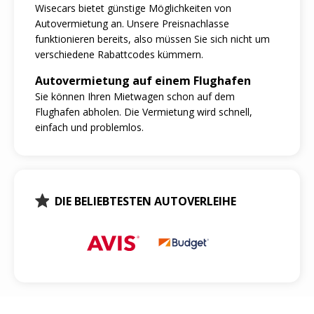
Wisecars bietet günstige Möglichkeiten von
Autovermietung an. Unsere Preisnachlasse
funktionieren bereits, also müssen Sie sich nicht um
verschiedene Rabattcodes kümmern.
Autovermietung auf einem Flughafen
Sie können Ihren Mietwagen schon auf dem
Flughafen abholen. Die Vermietung wird schnell,
einfach und problemlos.
DIE BELIEBTESTEN AUTOVERLEIHE