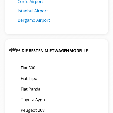
Corfu Airport
Istanbul Airport
Bergamo Airport
DIE BESTEN MIETWAGENMODELLE
Fiat 500
Fiat Tipo
Fiat Panda
Toyota Aygo
Peugeot 208