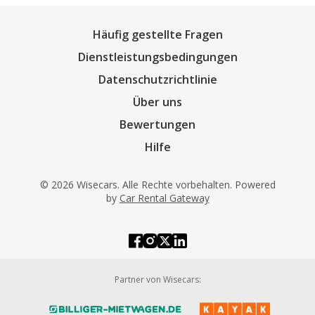
Häufig gestellte Fragen
Dienstleistungsbedingungen
Datenschutzrichtlinie
Über uns
Bewertungen
Hilfe
© 2026 Wisecars. Alle Rechte vorbehalten. Powered
by
Car Rental Gateway
Partner von Wisecars: