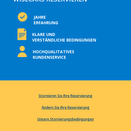
JAHRE
ERFAHRUNG
KLARE UND
VERSTÄNDLICHE BEDINGUNGEN
HOCHQUALITATIVES
KUNDENSERVICE
Stornieren Sie Ihre Reservierung
Ändern Sie Ihre Reservierung
Unsere Stornierungsbedingungen