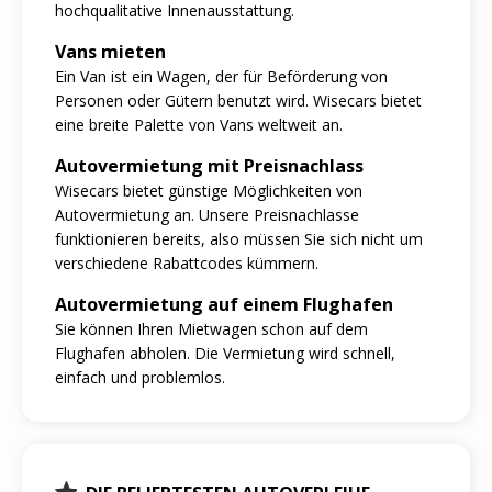
hochqualitative Innenausstattung.
Vans mieten
Ein Van ist ein Wagen, der für Beförderung von
Personen oder Gütern benutzt wird. Wisecars bietet
eine breite Palette von Vans weltweit an.
Autovermietung mit Preisnachlass
Wisecars bietet günstige Möglichkeiten von
Autovermietung an. Unsere Preisnachlasse
funktionieren bereits, also müssen Sie sich nicht um
verschiedene Rabattcodes kümmern.
Autovermietung auf einem Flughafen
Sie können Ihren Mietwagen schon auf dem
Flughafen abholen. Die Vermietung wird schnell,
einfach und problemlos.