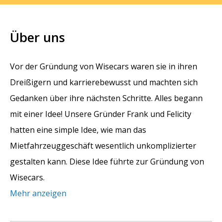
Über uns
Vor der Gründung von Wisecars waren sie in ihren
Dreißigern und karrierebewusst und machten sich
Gedanken über ihre nächsten Schritte. Alles begann
mit einer Idee! Unsere Gründer Frank und Felicity
hatten eine simple Idee, wie man das
Mietfahrzeuggeschäft wesentlich unkomplizierter
gestalten kann. Diese Idee führte zur Gründung von
Wisecars.
Mehr anzeigen