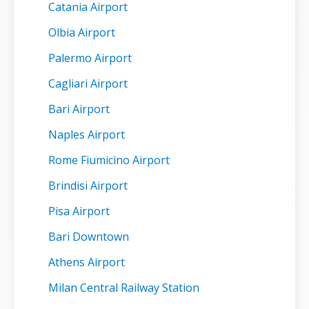
Catania Airport
Olbia Airport
Palermo Airport
Cagliari Airport
Bari Airport
Naples Airport
Rome Fiumicino Airport
Brindisi Airport
Pisa Airport
Bari Downtown
Athens Airport
Milan Central Railway Station