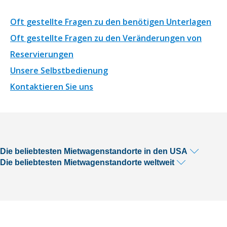
Oft gestellte Fragen zu den benötigen Unterlagen
Oft gestellte Fragen zu den Veränderungen von
Reservierungen
Unsere Selbstbedienung
Kontaktieren Sie uns
Die beliebtesten Mietwagenstandorte in den USA
Die beliebtesten Mietwagenstandorte weltweit