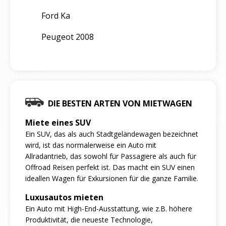
Ford Ka
Peugeot 2008
DIE BESTEN ARTEN VON MIETWAGEN
Miete eines SUV
Ein SUV, das als auch Stadtgeländewagen bezeichnet
wird, ist das normalerweise ein Auto mit
Allradantrieb, das sowohl für Passagiere als auch für
Offroad Reisen perfekt ist. Das macht ein SUV einen
ideallen Wagen für Exkursionen für die ganze Familie.
Luxusautos mieten
Ein Auto mit High-End-Ausstattung, wie z.B. höhere
Produktivität, die neueste Technologie,