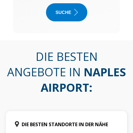
SUCHE
DIE BESTEN
ANGEBOTE IN
NAPLES
AIRPORT
:
DIE BESTEN STANDORTE IN DER NÄHE