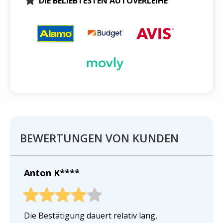
DIE BELIEBTESTEN AUTOVERLEIHE
BEWERTUNGEN VON KUNDEN
Anton K****
Die Bestätigung dauert relativ lang,