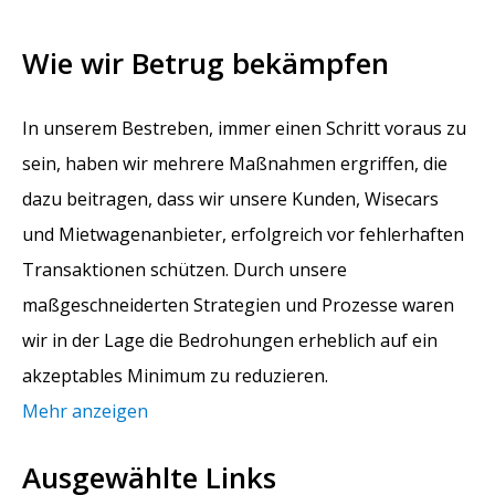
Wie wir Betrug bekämpfen
In unserem Bestreben, immer einen Schritt voraus zu
sein, haben wir mehrere Maßnahmen ergriffen, die
dazu beitragen, dass wir unsere Kunden, Wisecars
und Mietwagenanbieter, erfolgreich vor fehlerhaften
Transaktionen schützen. Durch unsere
maßgeschneiderten Strategien und Prozesse waren
wir in der Lage die Bedrohungen erheblich auf ein
akzeptables Minimum zu reduzieren.
Mehr anzeigen
Ausgewählte Links