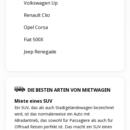
Volkswagen Up
Renault Clio
Opel Corsa
Fiat 500X
Jeep Renegade
DIE BESTEN ARTEN VON MIETWAGEN
Miete eines SUV
Ein SUV, das als auch Stadtgeländewagen bezeichnet
wird, ist das normalerweise ein Auto mit
Allradantrieb, das sowohl für Passagiere als auch für
Offroad Reisen perfekt ist. Das macht ein SUV einen