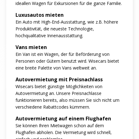
ideallen Wagen für Exkursionen für die ganze Familie.
Luxusautos mieten
Ein Auto mit High-End-Ausstattung, wie z.B. höhere
Produktivität, die neueste Technologie,
hochqualitative Innenausstattung.
Vans mieten
Ein Van ist ein Wagen, der für Beförderung von
Personen oder Gütern benutzt wird. Wisecars bietet
eine breite Palette von Vans weltweit an.
Autovermietung mit Preisnachlass
Wisecars bietet günstige Möglichkeiten von
Autovermietung an. Unsere Preisnachlasse
funktionieren bereits, also müssen Sie sich nicht um
verschiedene Rabattcodes kümmern.
Autovermietung auf einem Flughafen
Sie können Ihren Mietwagen schon auf dem
Flughafen abholen. Die Vermietung wird schnell,