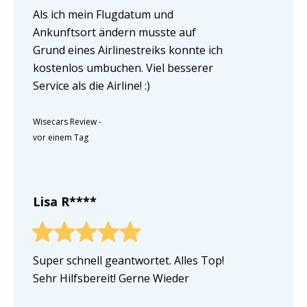
Als ich mein Flugdatum und
Ankunftsort ändern musste auf
Grund eines Airlinestreiks konnte ich
kostenlos umbuchen. Viel besserer
Service als die Airline! :)
Wisecars Review
-
vor einem Tag
Lisa R****
Super schnell geantwortet. Alles Top!
Sehr Hilfsbereit! Gerne Wieder