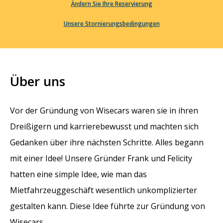
Ändern Sie Ihre Reservierung
Unsere Stornierungsbedingungen
Über uns
Vor der Gründung von Wisecars waren sie in ihren
Dreißigern und karrierebewusst und machten sich
Gedanken über ihre nächsten Schritte. Alles begann
mit einer Idee! Unsere Gründer Frank und Felicity
hatten eine simple Idee, wie man das
Mietfahrzeuggeschäft wesentlich unkomplizierter
gestalten kann. Diese Idee führte zur Gründung von
Wisecars.