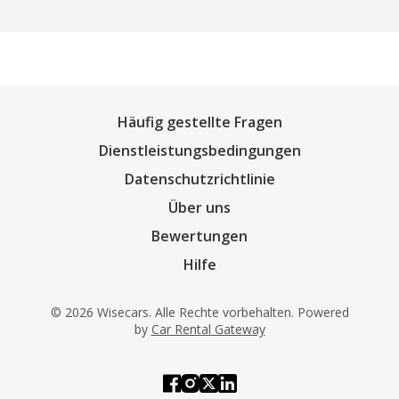
Häufig gestellte Fragen
Dienstleistungsbedingungen
Datenschutzrichtlinie
Über uns
Bewertungen
Hilfe
© 2026 Wisecars. Alle Rechte vorbehalten. Powered
by
Car Rental Gateway