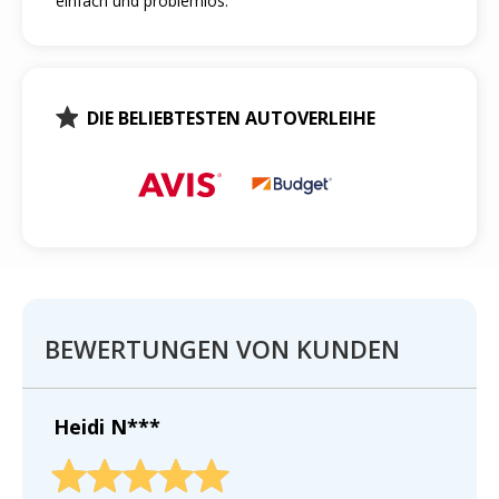
einfach und problemlos.
DIE BELIEBTESTEN AUTOVERLEIHE
BEWERTUNGEN VON KUNDEN
Heidi N***