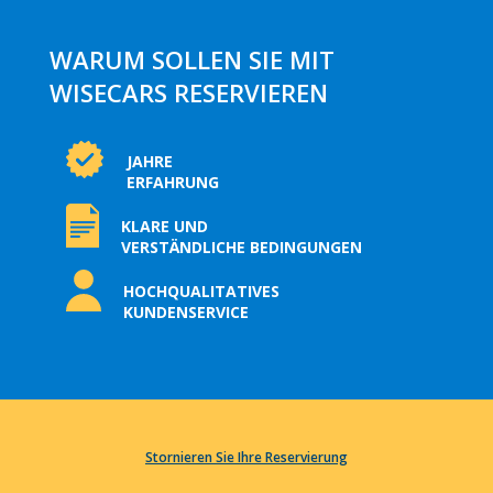
WARUM SOLLEN SIE MIT
WISECARS RESERVIEREN
JAHRE
ERFAHRUNG
KLARE UND
VERSTÄNDLICHE BEDINGUNGEN
HOCHQUALITATIVES
KUNDENSERVICE
Stornieren Sie Ihre Reservierung