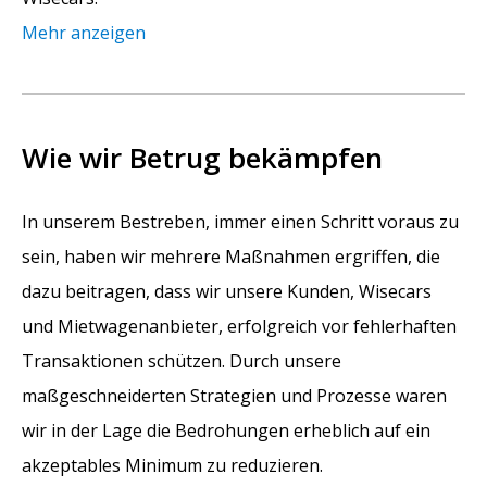
Mehr anzeigen
Wie wir Betrug bekämpfen
In unserem Bestreben, immer einen Schritt voraus zu
sein, haben wir mehrere Maßnahmen ergriffen, die
dazu beitragen, dass wir unsere Kunden, Wisecars
und Mietwagenanbieter, erfolgreich vor fehlerhaften
Transaktionen schützen. Durch unsere
maßgeschneiderten Strategien und Prozesse waren
wir in der Lage die Bedrohungen erheblich auf ein
akzeptables Minimum zu reduzieren.