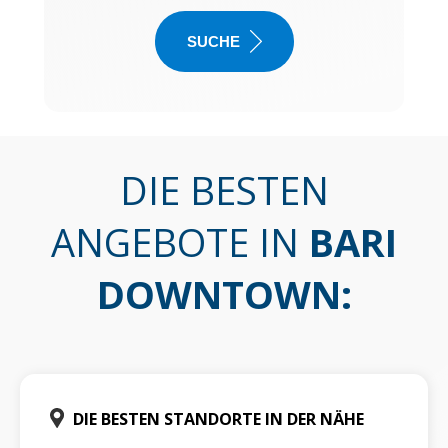
SUCHE
DIE BESTEN
ANGEBOTE IN
BARI
DOWNTOWN
:
DIE BESTEN STANDORTE IN DER NÄHE