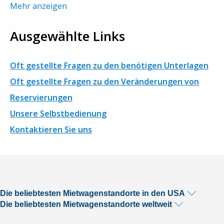
Mehr anzeigen
Ausgewählte Links
Oft gestellte Fragen zu den benötigen Unterlagen
Oft gestellte Fragen zu den Veränderungen von
Reservierungen
Unsere Selbstbedienung
Kontaktieren Sie uns
Die beliebtesten Mietwagenstandorte in den USA
Die beliebtesten Mietwagenstandorte weltweit