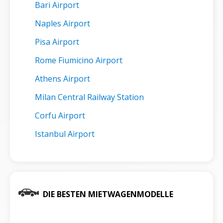
Bari Airport
Naples Airport
Pisa Airport
Rome Fiumicino Airport
Athens Airport
Milan Central Railway Station
Corfu Airport
Istanbul Airport
DIE BESTEN MIETWAGENMODELLE