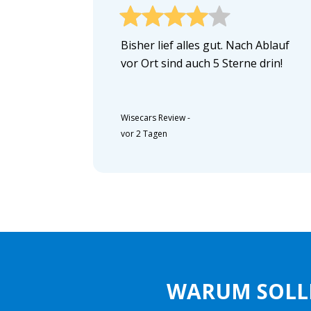
Bisher lief alles gut. Nach Ablauf
vor Ort sind auch 5 Sterne drin!
Wisecars Review
-
vor 2 Tagen
WARUM SOLL