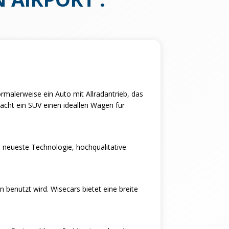
rmalerweise ein Auto mit Allradantrieb, das
macht ein SUV einen ideallen Wagen für
ie neueste Technologie, hochqualitative
 benutzt wird. Wisecars bietet eine breite