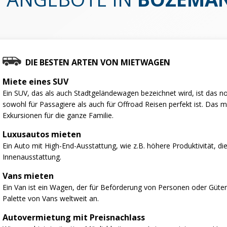
DIE BESTEN ARTEN VON MIETWAGEN
Miete eines SUV
Ein SUV, das als auch Stadtgeländewagen bezeichnet wird, ist das no
sowohl für Passagiere als auch für Offroad Reisen perfekt ist. Das 
Exkursionen für die ganze Familie.
Luxusautos mieten
Ein Auto mit High-End-Ausstattung, wie z.B. höhere Produktivität, d
Innenausstattung.
Vans mieten
Ein Van ist ein Wagen, der für Beförderung von Personen oder Gütern
Palette von Vans weltweit an.
Autovermietung mit Preisnachlass