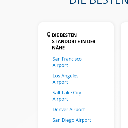
DIE BESTEN
STANDORTE IN DER
NÄHE
San Francisco
Airport
Los Angeles
Airport
Salt Lake City
Airport
Denver Airport
San Diego Airport