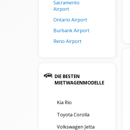
Sacramento
Airport
Ontario Airport
Burbank Airport
Reno Airport
DIE BESTEN
MIETWAGENMODELLE
Kia Rio
Toyota Corolla
Volkswagen Jetta