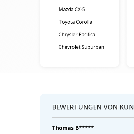
Mazda CX-5
Toyota Corolla
Chrysler Pacifica
Chevrolet Suburban
BEWERTUNGEN VON KU
Thomas B*****