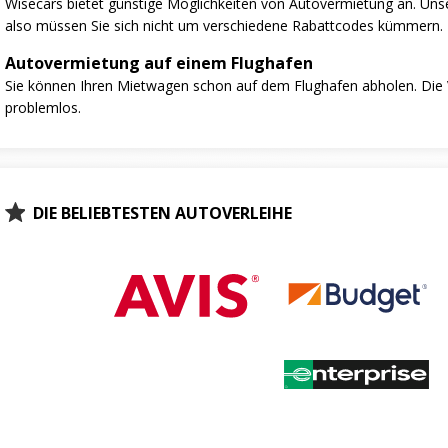
Wisecars bietet günstige Möglichkeiten von Autovermietung an. Unse
also müssen Sie sich nicht um verschiedene Rabattcodes kümmern.
Autovermietung auf einem Flughafen
Sie können Ihren Mietwagen schon auf dem Flughafen abholen. Die V
problemlos.
DIE BELIEBTESTEN AUTOVERLEIHE