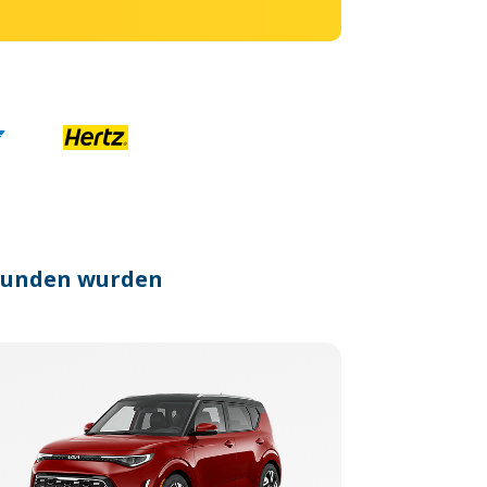
efunden wurden