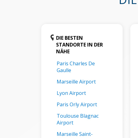
DIE BESTEN
STANDORTE IN DER
NÄHE
Paris Charles De
Gaulle
Marseille Airport
Lyon Airport
Paris Orly Airport
Toulouse Blagnac
Airport
Marseille Saint-