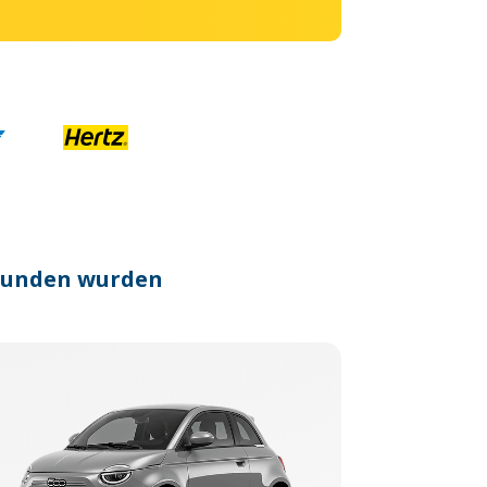
efunden wurden