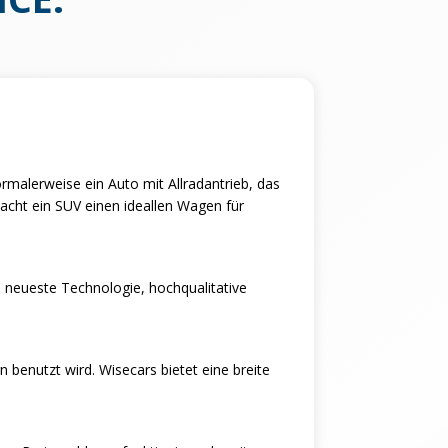
rmalerweise ein Auto mit Allradantrieb, das
macht ein SUV einen ideallen Wagen für
ie neueste Technologie, hochqualitative
 benutzt wird. Wisecars bietet eine breite