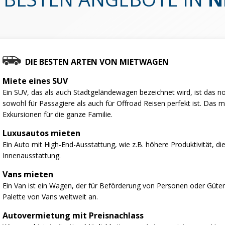
DIE BESTEN ARTEN VON MIETWAGEN
Miete eines SUV
Ein SUV, das als auch Stadtgeländewagen bezeichnet wird, ist das no
sowohl für Passagiere als auch für Offroad Reisen perfekt ist. Das 
Exkursionen für die ganze Familie.
Luxusautos mieten
Ein Auto mit High-End-Ausstattung, wie z.B. höhere Produktivität, d
Innenausstattung.
Vans mieten
Ein Van ist ein Wagen, der für Beförderung von Personen oder Gütern
Palette von Vans weltweit an.
Autovermietung mit Preisnachlass