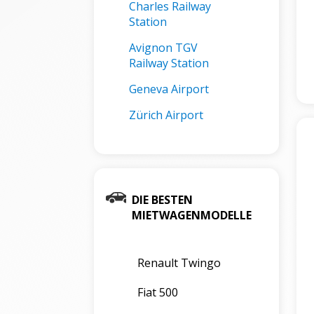
Charles Railway
Station
Avignon TGV
Railway Station
Geneva Airport
Zürich Airport
DIE BESTEN
MIETWAGENMODELLE
Renault Twingo
Fiat 500