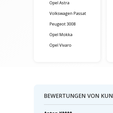
Opel Astra
Volkswagen Passat
Peugeot 3008
Opel Mokka
Opel Vivaro
BEWERTUNGEN VON KU