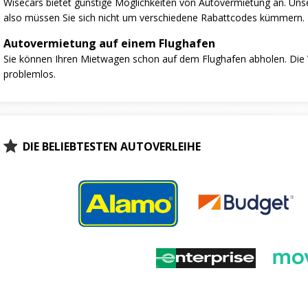
Wisecars bietet günstige Möglichkeiten von Autovermietung an. Unse
also müssen Sie sich nicht um verschiedene Rabattcodes kümmern.
Autovermietung auf einem Flughafen
Sie können Ihren Mietwagen schon auf dem Flughafen abholen. Die V
problemlos.
DIE BELIEBTESTEN AUTOVERLEIHE