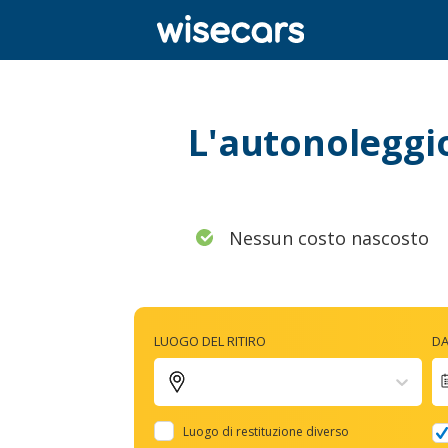
L'autonoleggio 
Nessun costo nascosto
LUOGO DEL RITIRO
DA
Luogo di restituzione diverso