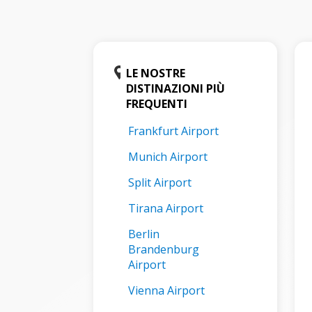
LE NOSTRE
DISTINAZIONI PIÙ
FREQUENTI
Frankfurt Airport
Munich Airport
Split Airport
Tirana Airport
Berlin
Brandenburg
Airport
Vienna Airport