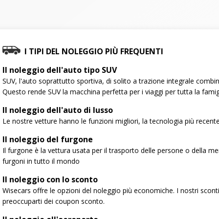
I TIPI DEL NOLEGGIO PIÙ FREQUENTI
Il noleggio dell'auto tipo SUV
SUV, l'auto soprattutto sportiva, di solito a trazione integrale combi
Questo rende SUV la macchina perfetta per i viaggi per tutta la famig
Il noleggio dell'auto di lusso
Le nostre vetture hanno le funzioni migliori, la tecnologia più recente e
Il noleggio del furgone
Il furgone è la vettura usata per il trasporto delle persone o della
furgoni in tutto il mondo
Il noleggio con lo sconto
Wisecars offre le opzioni del noleggio più economiche. I nostri sconti
preoccuparti dei coupon sconto.