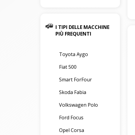
I TIPI DELLE MACCHINE
PIÙ FREQUENTI
Toyota Aygo
Fiat 500
Smart ForFour
Skoda Fabia
Volkswagen Polo
Ford Focus
Opel Corsa