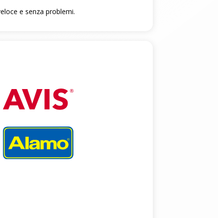
, veloce e senza problemi.