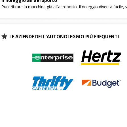
Il noleggio all'aeroporto
Puoi ritirare la macchina già all'aeroporto. Il noleggio diventa facile
LE AZIENDE DELL'AUTONOLEGGIO PIÙ FREQUENTI