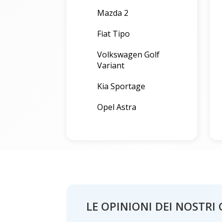
Mazda 2
Fiat Tipo
Volkswagen Golf
Variant
Kia Sportage
Opel Astra
LE OPINIONI DEI NOSTRI 