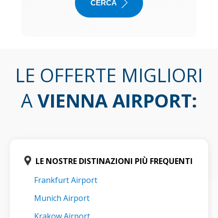
CERCA
LE OFFERTE MIGLIORI
A
VIENNA AIRPORT
:
LE NOSTRE DISTINAZIONI PIÙ FREQUENTI
Frankfurt Airport
Munich Airport
Krakow Airport