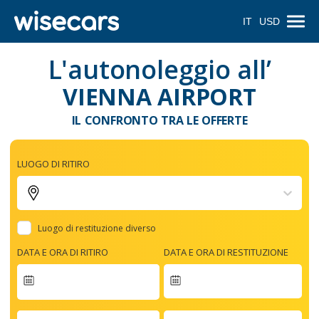
IT
USD
L'autonoleggio all’
VIENNA AIRPORT
IL CONFRONTO TRA LE OFFERTE
LUOGO DI RITIRO
Luogo di restituzione diverso
DATA E ORA DI RITIRO
DATA E ORA DI RESTITUZIONE
Navigate
forward