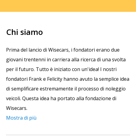
Chi siamo
Prima del lancio di Wisecars, i fondatori erano due
giovani trentenni in carriera alla ricerca di una svolta
per il futuro. Tutto è iniziato con un'idea! I nostri
fondatori Frank e Felicity hanno avuto la semplice idea
di semplificare estremamente il processo di noleggio
veicoli. Questa idea ha portato alla fondazione di
Wisecars.
Mostra di più