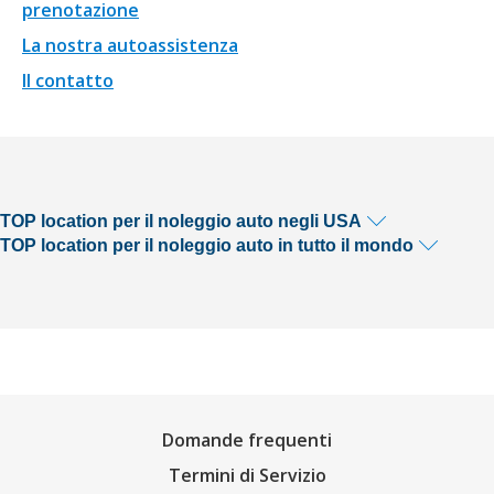
prenotazione
La nostra autoassistenza
Il contatto
TOP location per il noleggio auto negli USA
TOP location per il noleggio auto in tutto il mondo
Domande frequenti
Termini di Servizio