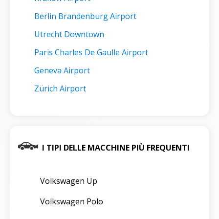
Berlin Brandenburg Airport
Utrecht Downtown
Paris Charles De Gaulle Airport
Geneva Airport
Zürich Airport
I TIPI DELLE MACCHINE PIÙ FREQUENTI
Volkswagen Up
Volkswagen Polo