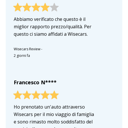
Abbiamo verificato che questo è il
miglior rapporto prezzo/qualità. Per
questo ci siamo affidati a Wisecars.
Wisecars Review
-
2 giorni fa
Francesco N****
Ho prenotato un'auto attraverso
Wisecars per il mio viaggio di famiglia
e sono rimasto molto soddisfatto del