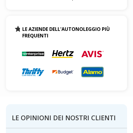
LE AZIENDE DELL'AUTONOLEGGIO PIÙ
FREQUENTI
LE OPINIONI DEI NOSTRI CLIENTI