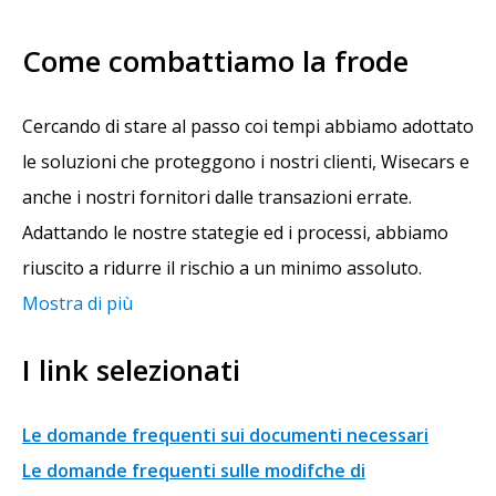
Come combattiamo la frode
Cercando di stare al passo coi tempi abbiamo adottato
le soluzioni che proteggono i nostri clienti, Wisecars e
anche i nostri fornitori dalle transazioni errate.
Adattando le nostre stategie ed i processi, abbiamo
riuscito a ridurre il rischio a un minimo assoluto.
Mostra di più
I link selezionati
Le domande frequenti sui documenti necessari
Le domande frequenti sulle modifche di