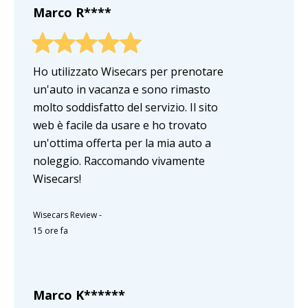
Marco R****
Ho utilizzato Wisecars per prenotare
un'auto in vacanza e sono rimasto
molto soddisfatto del servizio. Il sito
web è facile da usare e ho trovato
un'ottima offerta per la mia auto a
noleggio. Raccomando vivamente
Wisecars!
Wisecars Review
-
15 ore fa
Marco K******