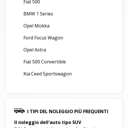
Fiat 500
BMW 1 Series
Opel Mokka
Ford Focus Wagon
Opel Astra
Fiat 500 Convertible
Kia Ceed Sportswagon
I TIPI DEL NOLEGGIO PIÙ FREQUENTI
Il noleggio dell'auto tipo SUV