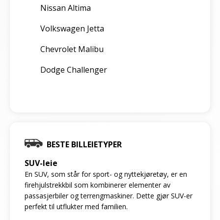
Nissan Altima
Volkswagen Jetta
Chevrolet Malibu
Dodge Challenger
BESTE BILLEIETYPER
SUV-leie
En SUV, som står for sport- og nyttekjøretøy, er en
firehjulstrekkbil som kombinerer elementer av
passasjerbiler og terrengmaskiner. Dette gjør SUV-er
perfekt til utflukter med familien.