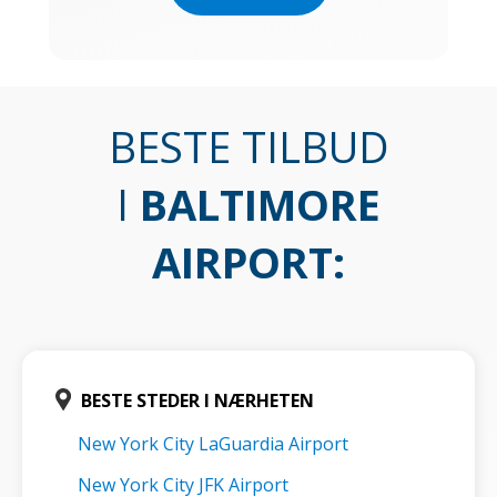
BESTE TILBUD
I
BALTIMORE
AIRPORT
:
BESTE STEDER I NÆRHETEN
New York City LaGuardia Airport
New York City JFK Airport