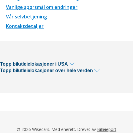
Vanlige spørsmål om endringer
Vår selvbetjening
Kontaktdetaljer
Topp bilutleielokasjoner i USA
Topp bilutleielokasjoner over hele verden
© 2026 Wisecars. Med enerett. Drevet av
Billeieport