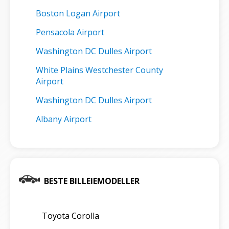
Boston Logan Airport
Pensacola Airport
Washington DC Dulles Airport
White Plains Westchester County
Airport
Washington DC Dulles Airport
Albany Airport
BESTE BILLEIEMODELLER
Toyota Corolla