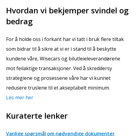
Hvordan vi bekjemper svindel og
bedrag
For å holde oss i forkant har vi tatt i bruk flere tiltak
som bidrar til å sikre at vi er i stand til å beskytte
kundene våre, Wisecars og bilutleieleverandørene
mot feilaktige transaksjoner. Ved å skreddersy
strategiene og prosessene våre har vi kunnet
redusere truslene til et akseptabelt minimum.
Les mer her
Kuraterte lenker
Vanlige spørsmål om nødvendige dokumenter