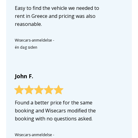
Easy to find the vehicle we needed to
rent in Greece and pricing was also
reasonable.
Wisecars-anmeldelse
-
én dag siden
John F.
Found a better price for the same
booking and Wisecars modified the
booking with no questions asked.
Wisecars-anmeldelse
-