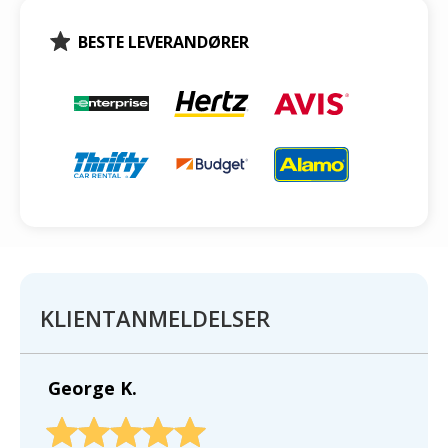
BESTE LEVERANDØRER
KLIENTANMELDELSER
George K.