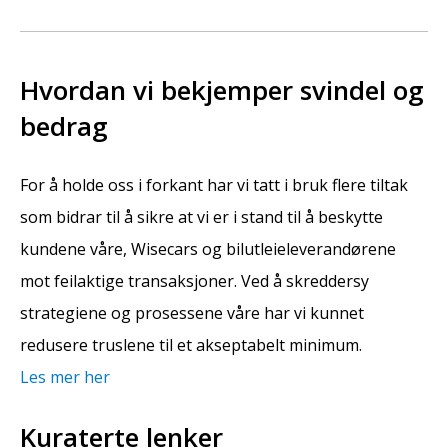
Hvordan vi bekjemper svindel og
bedrag
For å holde oss i forkant har vi tatt i bruk flere tiltak
som bidrar til å sikre at vi er i stand til å beskytte
kundene våre, Wisecars og bilutleieleverandørene
mot feilaktige transaksjoner. Ved å skreddersy
strategiene og prosessene våre har vi kunnet
redusere truslene til et akseptabelt minimum.
Les mer her
Kuraterte lenker