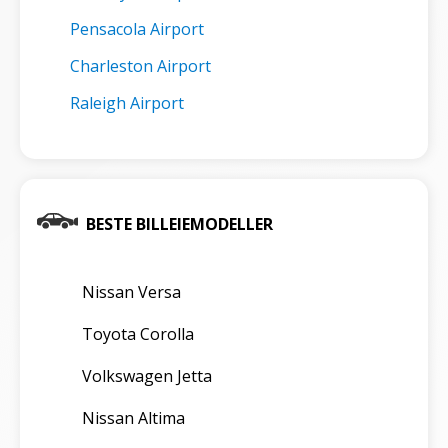
Pensacola Airport
Charleston Airport
Raleigh Airport
BESTE BILLEIEMODELLER
Nissan Versa
Toyota Corolla
Volkswagen Jetta
Nissan Altima