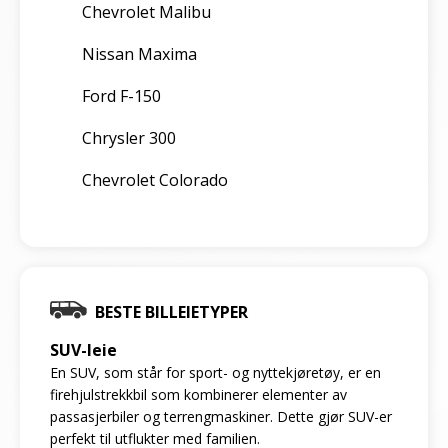
Chevrolet Malibu
Nissan Maxima
Ford F-150
Chrysler 300
Chevrolet Colorado
BESTE BILLEIETYPER
SUV-leie
En SUV, som står for sport- og nyttekjøretøy, er en
firehjulstrekkbil som kombinerer elementer av
passasjerbiler og terrengmaskiner. Dette gjør SUV-er
perfekt til utflukter med familien.