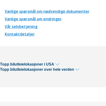
Vanlige spørsmål om nødvendige dokumenter
Vanlige spørsmål om endringer
Vår selvbetjening
Kontaktdetaljer
Topp bilutleielokasjoner i USA
Topp bilutleielokasjoner over hele verden