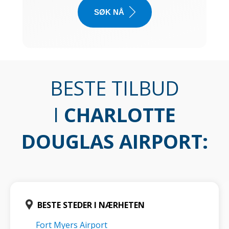
SØK NÅ
BESTE TILBUD
I
CHARLOTTE
DOUGLAS AIRPORT
:
BESTE STEDER I NÆRHETEN
Fort Myers Airport