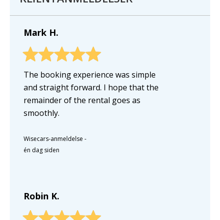
Mark H.
The booking experience was simple
and straight forward. I hope that the
remainder of the rental goes as
smoothly.
Wisecars-anmeldelse
-
én dag siden
Robin K.