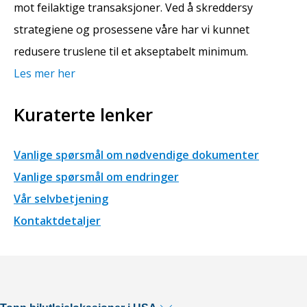
mot feilaktige transaksjoner. Ved å skreddersy
strategiene og prosessene våre har vi kunnet
redusere truslene til et akseptabelt minimum.
Les mer her
Kuraterte lenker
Vanlige spørsmål om nødvendige dokumenter
Vanlige spørsmål om endringer
Vår selvbetjening
Kontaktdetaljer