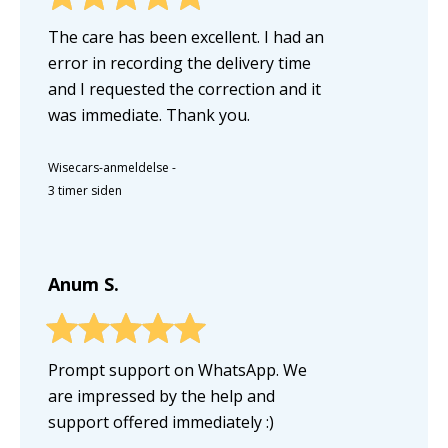
The care has been excellent. I had an
error in recording the delivery time
and I requested the correction and it
was immediate. Thank you.
Wisecars-anmeldelse
-
3 timer siden
Anum S.
Prompt support on WhatsApp. We
are impressed by the help and
support offered immediately :)