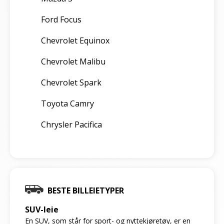
Ford Focus
Chevrolet Equinox
Chevrolet Malibu
Chevrolet Spark
Toyota Camry
Chrysler Pacifica
BESTE BILLEIETYPER
SUV-leie
En SUV, som står for sport- og nyttekjøretøy, er en