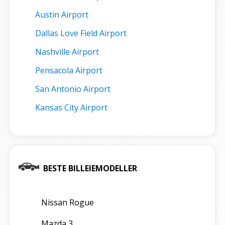
Austin Airport
Dallas Love Field Airport
Nashville Airport
Pensacola Airport
San Antonio Airport
Kansas City Airport
BESTE BILLEIEMODELLER
Nissan Rogue
Mazda 3