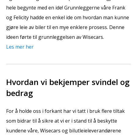
hele begynte med en ide! Grunnleggerne våre Frank
og Felicity hadde en enkel ide om hvordan man kunne
gjøre leie av biler til en mye enklere prosess. Denne
ideen førte til grunnleggelsen av Wisecars.
Les mer her
Hvordan vi bekjemper svindel og
bedrag
For å holde oss i forkant har vi tatt i bruk flere tiltak
som bidrar til å sikre at vi er i stand til å beskytte
kundene våre, Wisecars og bilutleieleverandørene