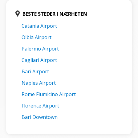
BESTE STEDER I NÆRHETEN
Catania Airport
Olbia Airport
Palermo Airport
Cagliari Airport
Bari Airport
Naples Airport
Rome Fiumicino Airport
Florence Airport
Bari Downtown