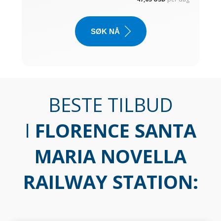
SØK NÅ
BESTE TILBUD
I
FLORENCE SANTA
MARIA NOVELLA
RAILWAY STATION
: