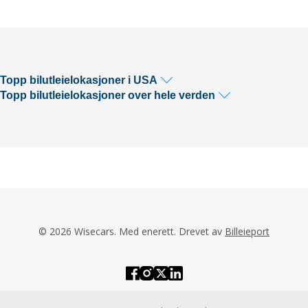
Topp bilutleielokasjoner i USA
Topp bilutleielokasjoner over hele verden
© 2026 Wisecars. Med enerett. Drevet av
Billeieport