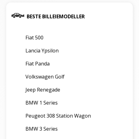
BESTE BILLEIEMODELLER
Fiat 500
Lancia Ypsilon
Fiat Panda
Volkswagen Golf
Jeep Renegade
BMW 1 Series
Peugeot 308 Station Wagon
BMW 3 Series