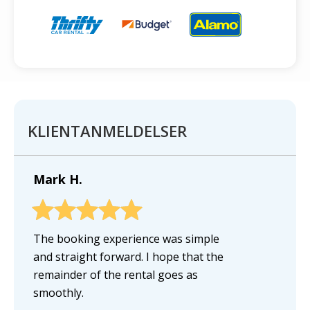
KLIENTANMELDELSER
Mark H.
The booking experience was simple
and straight forward. I hope that the
remainder of the rental goes as
smoothly.