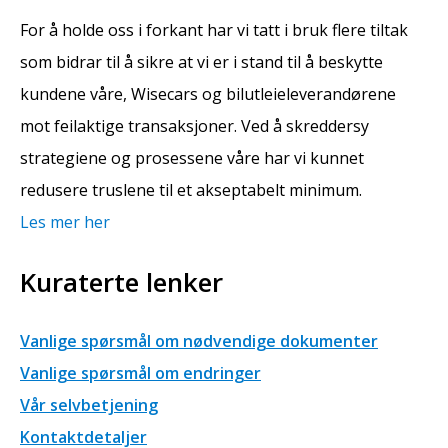
For å holde oss i forkant har vi tatt i bruk flere tiltak
som bidrar til å sikre at vi er i stand til å beskytte
kundene våre, Wisecars og bilutleieleverandørene
mot feilaktige transaksjoner. Ved å skreddersy
strategiene og prosessene våre har vi kunnet
redusere truslene til et akseptabelt minimum.
Les mer her
Kuraterte lenker
Vanlige spørsmål om nødvendige dokumenter
Vanlige spørsmål om endringer
Vår selvbetjening
Kontaktdetaljer