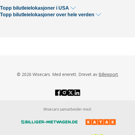
Topp bilutleielokasjoner i USA
Topp bilutleielokasjoner over hele verden
© 2026 Wisecars. Med enerett. Drevet av
Billeieport
Wisecars samarbeider med: