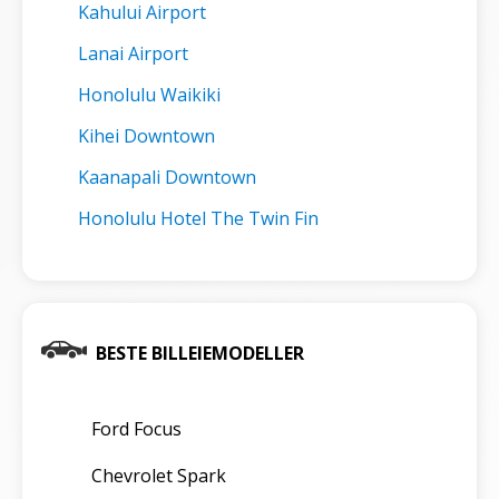
Kahului Airport
Lanai Airport
Honolulu Waikiki
Kihei Downtown
Kaanapali Downtown
Honolulu Hotel The Twin Fin
BESTE BILLEIEMODELLER
Ford Focus
Chevrolet Spark