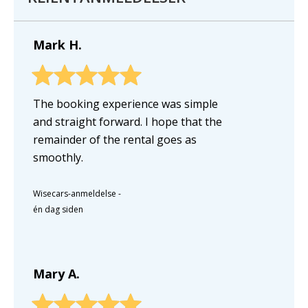
Mark H.
The booking experience was simple
and straight forward. I hope that the
remainder of the rental goes as
smoothly.
Wisecars-anmeldelse
-
én dag siden
Mary A.