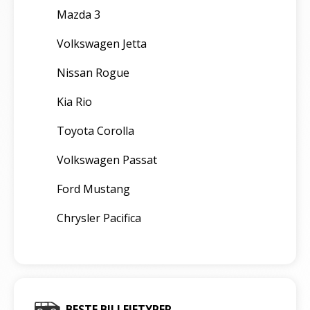
Mazda 3
Volkswagen Jetta
Nissan Rogue
Kia Rio
Toyota Corolla
Volkswagen Passat
Ford Mustang
Chrysler Pacifica
BESTE BILLEIETYPER