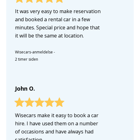
It was very easy to make reservation
and booked a rental car in a few
minutes. Special price and hope that
it will be the same at location.
Wisecars-anmeldelse
-
2 timer siden
John O.
Wisecars make it easy to book a car
hire. I have used them on a number
of occasions and have always had
satisfaction.