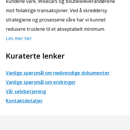
kundene våre, Wisecars og bilutleieleverandørene
mot feilaktige transaksjoner. Ved å skreddersy
strategiene og prosessene våre har vi kunnet
redusere truslene til et akseptabelt minimum.
Les mer her
Kuraterte lenker
Vanlige spørsmål om nødvendige dokumenter
Vanlige spørsmål om endringer
Vår selvbetjening
Kontaktdetaljer