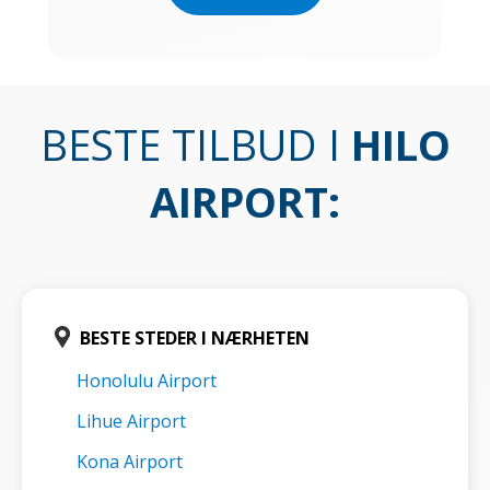
BESTE TILBUD I
HILO
AIRPORT
:
BESTE STEDER I NÆRHETEN
Honolulu Airport
Lihue Airport
Kona Airport