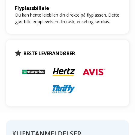
Flyplassbilleie
Du kan hente leiebilen din direkte på flyplassen. Dette
gjør billeieopplevelsen din rask, enkel og sømløs.
BESTE LEVERANDØRER
KLIENTANMELDELSER