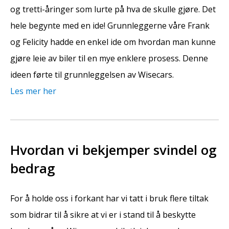
og tretti-åringer som lurte på hva de skulle gjøre. Det
hele begynte med en ide! Grunnleggerne våre Frank
og Felicity hadde en enkel ide om hvordan man kunne
gjøre leie av biler til en mye enklere prosess. Denne
ideen førte til grunnleggelsen av Wisecars.
Les mer her
Hvordan vi bekjemper svindel og
bedrag
For å holde oss i forkant har vi tatt i bruk flere tiltak
som bidrar til å sikre at vi er i stand til å beskytte