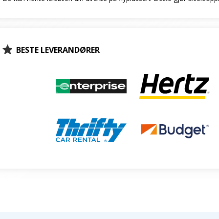
BESTE LEVERANDØRER