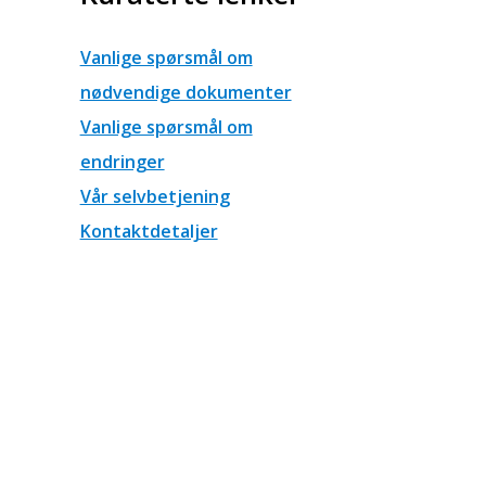
Vanlige spørsmål om
nødvendige dokumenter
Vanlige spørsmål om
endringer
Vår selvbetjening
Kontaktdetaljer