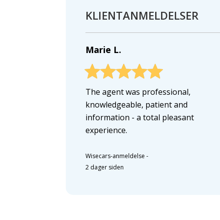
KLIENTANMELDELSER
Marie L.
The agent was professional,
knowledgeable, patient and
information - a total pleasant
experience.
Wisecars-anmeldelse
-
2 dager siden