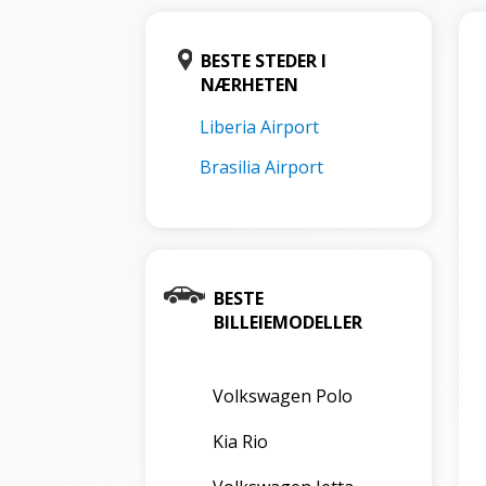
BESTE STEDER I
NÆRHETEN
Liberia Airport
Brasilia Airport
BESTE
BILLEIEMODELLER
Volkswagen Polo
Kia Rio