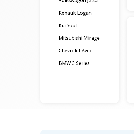
Volkswagen Jetta
Renault Logan
Kia Soul
Mitsubishi Mirage
Chevrolet Aveo
BMW 3 Series