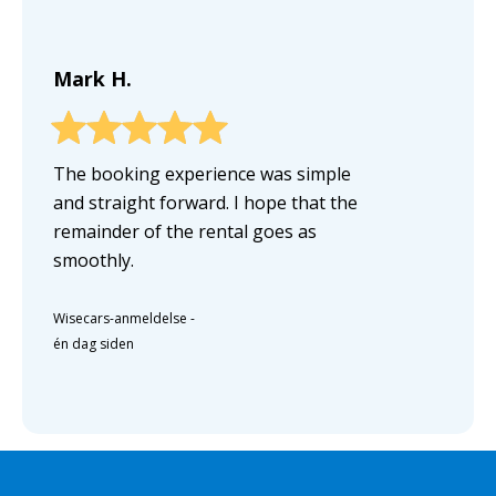
Mark H.
The booking experience was simple
and straight forward. I hope that the
remainder of the rental goes as
smoothly.
Wisecars-anmeldelse
-
én dag siden