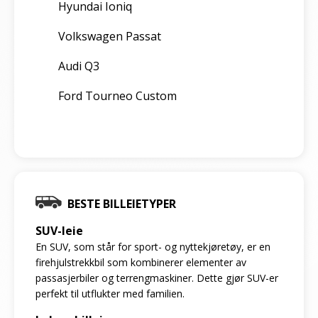
Hyundai Ioniq
Volkswagen Passat
Audi Q3
Ford Tourneo Custom
BESTE BILLEIETYPER
SUV-leie
En SUV, som står for sport- og nyttekjøretøy, er en
firehjulstrekkbil som kombinerer elementer av
passasjerbiler og terrengmaskiner. Dette gjør SUV-er
perfekt til utflukter med familien.