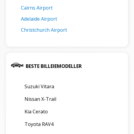
Cairns Airport
Adelaide Airport
Christchurch Airport
BESTE BILLEIEMODELLER
Suzuki Vitara
Nissan X-Trail
Kia Cerato
Toyota RAV4