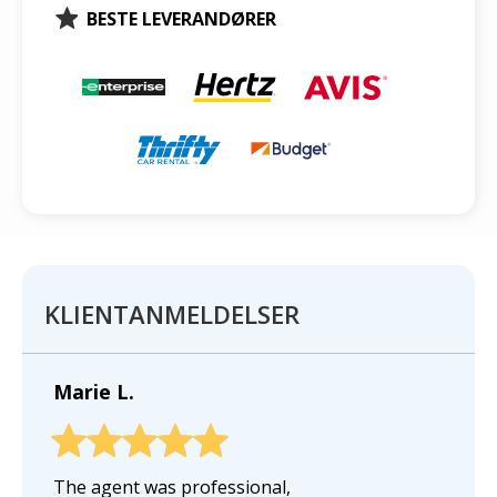
BESTE LEVERANDØRER
KLIENTANMELDELSER
Marie L.
The agent was professional,