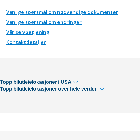
Vanlige spørsmål om nødvendige dokumenter
Vanlige spørsmål om endringer
Vår selvbetjening
Kontaktdetaljer
Topp bilutleielokasjoner i USA
Topp bilutleielokasjoner over hele verden