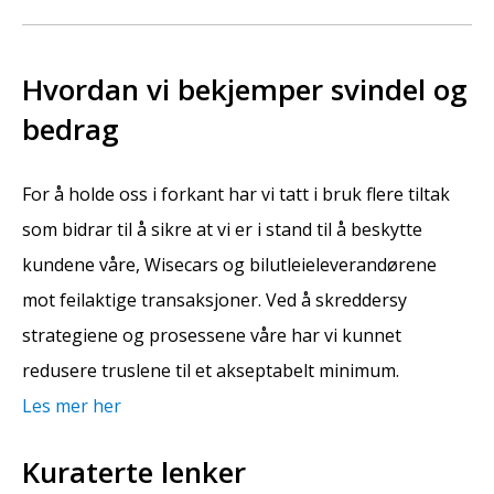
Hvordan vi bekjemper svindel og
bedrag
For å holde oss i forkant har vi tatt i bruk flere tiltak
som bidrar til å sikre at vi er i stand til å beskytte
kundene våre, Wisecars og bilutleieleverandørene
mot feilaktige transaksjoner. Ved å skreddersy
strategiene og prosessene våre har vi kunnet
redusere truslene til et akseptabelt minimum.
Les mer her
Kuraterte lenker