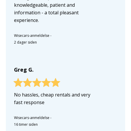
knowledgeable, patient and
information - a total pleasant
experience.
Wisecars-anmeldelse
-
2 dager siden
Greg G.
No hassles, cheap rentals and very
fast response
Wisecars-anmeldelse
-
16 timer siden