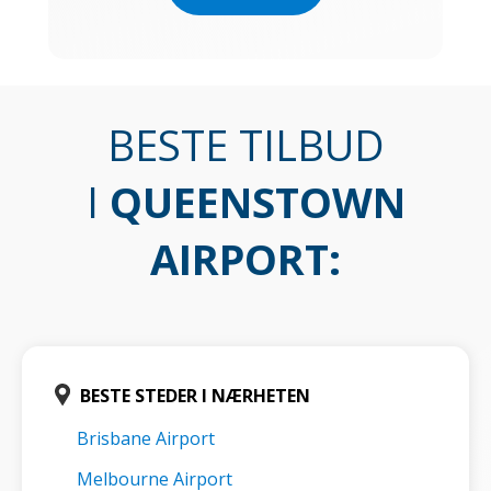
BESTE TILBUD
I
QUEENSTOWN
AIRPORT
:
BESTE STEDER I NÆRHETEN
Brisbane Airport
Melbourne Airport