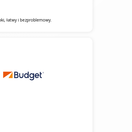
bki, łatwy i bezproblemowy.