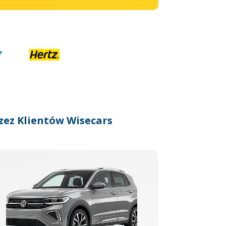
zez Klientów Wisecars