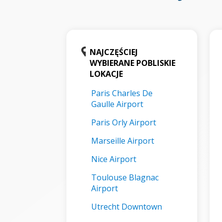
NAJCZĘŚCIEJ
WYBIERANE POBLISKIE
LOKACJE
Paris Charles De
Gaulle Airport
Paris Orly Airport
Marseille Airport
Nice Airport
Toulouse Blagnac
Airport
Utrecht Downtown