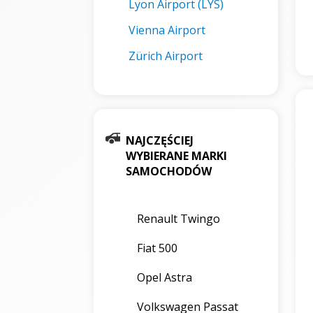
Lyon Airport (LYS)
Vienna Airport
Zürich Airport
NAJCZĘŚCIEJ
WYBIERANE MARKI
SAMOCHODÓW
Renault Twingo
Fiat 500
Opel Astra
Volkswagen Passat