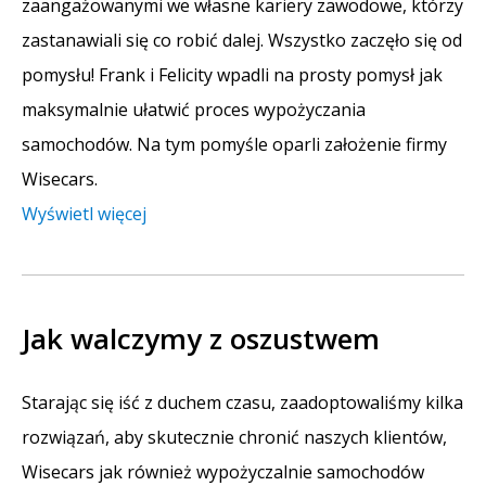
zaangażowanymi we własne kariery zawodowe, którzy
zastanawiali się co robić dalej. Wszystko zaczęło się od
pomysłu! Frank i Felicity wpadli na prosty pomysł jak
maksymalnie ułatwić proces wypożyczania
samochodów. Na tym pomyśle oparli założenie firmy
Wisecars.
Wyświetl więcej
Jak walczymy z oszustwem
Starając się iść z duchem czasu, zaadoptowaliśmy kilka
rozwiązań, aby skutecznie chronić naszych klientów,
Wisecars jak również wypożyczalnie samochodów