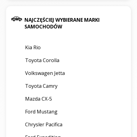
NAJCZĘŚCIEJ WYBIERANE MARKI
SAMOCHODÓW
Kia Rio
Toyota Corolla
Volkswagen Jetta
Toyota Camry
Mazda CX-5
Ford Mustang
Chrysler Pacifica