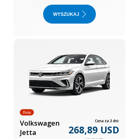
WYSZUKAJ
Duży
Volkswagen
Cena za 3 dni:
268,89 USD
Jetta