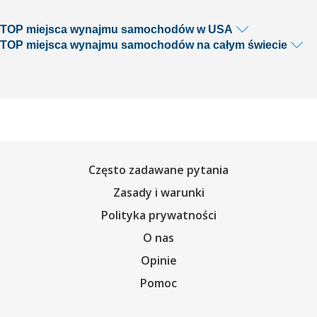
TOP miejsca wynajmu samochodów w USA
TOP miejsca wynajmu samochodów na całym świecie
Często zadawane pytania
Zasady i warunki
Polityka prywatności
O nas
Opinie
Pomoc