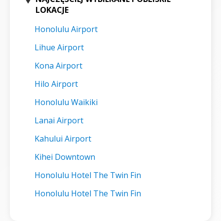
LOKACJE
Honolulu Airport
Lihue Airport
Kona Airport
Hilo Airport
Honolulu Waikiki
Lanai Airport
Kahului Airport
Kihei Downtown
Honolulu Hotel The Twin Fin
Honolulu Hotel The Twin Fin