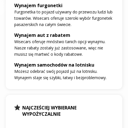
Wynajem furgonetki
Furgonetka to pojazd używany do przewozu ludzi lub
towarów. Wisecars oferuje szeroki wybór furgonetek
pasażerskich na całym świecie.
Wynajem aut z rabatem
Wisecars oferuje mnóstwo tanich opcji wynajmu.
Nasze rabaty zostały już zastosowane, więc nie
musisz się martwić o kody rabatowe.
Wynajem samochodów na lotnisku
Możesz odebrać swój pojazd już na lotnisku.
Wynajem staje się szybki, łatwy i bezproblemowy.
NAJCZEŚCIEJ WYBIERANE
WYPOŻYCZALNIE