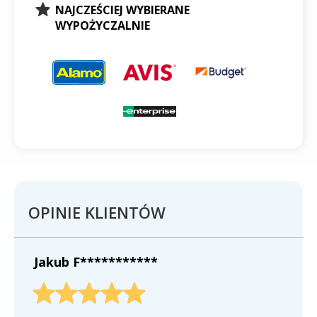
NAJCZEŚCIEJ WYBIERANE
WYPOŻYCZALNIE
OPINIE KLIENTÓW
Jakub F***********