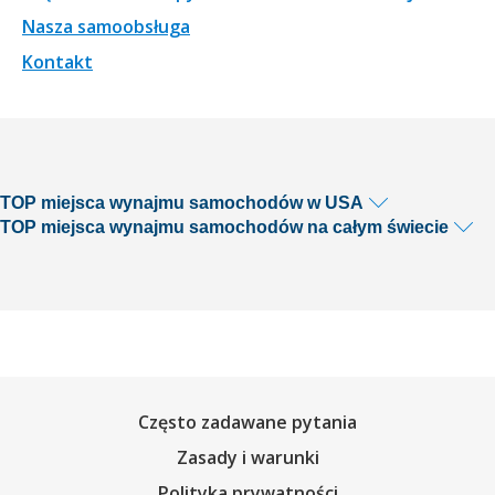
Nasza samoobsługa
Kontakt
TOP miejsca wynajmu samochodów w USA
TOP miejsca wynajmu samochodów na całym świecie
Często zadawane pytania
Zasady i warunki
Polityka prywatności