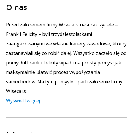
O nas
Przed założeniem firmy Wisecars nasi założyciele –
Frank i Felicity – byli trzydziestolatkami
zaangażowanymi we własne kariery zawodowe, którzy
zastanawiali się co robić dalej. Wszystko zaczęło się od
pomysłu! Frank i Felicity wpadli na prosty pomysł jak
maksymalnie ułatwić proces wypożyczania
samochodów. Na tym pomyśle oparli założenie firmy
Wisecars.
Wyświetl więcej