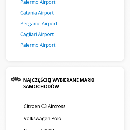
Palermo Airport
Catania Airport
Bergamo Airport
Cagliari Airport
Palermo Airport
NAJCZĘŚCIEJ WYBIERANE MARKI
SAMOCHODÓW
Citroen C3 Aircross
Volkswagen Polo