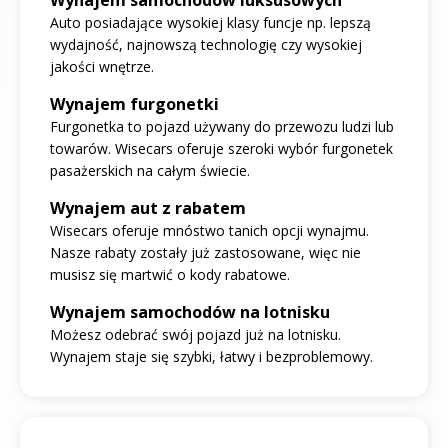
Auto posiadające wysokiej klasy funcje np. lepszą
wydajność, najnowszą technologię czy wysokiej
jakości wnętrze.
Wynajem furgonetki
Furgonetka to pojazd używany do przewozu ludzi lub
towarów. Wisecars oferuje szeroki wybór furgonetek
pasażerskich na całym świecie.
Wynajem aut z rabatem
Wisecars oferuje mnóstwo tanich opcji wynajmu.
Nasze rabaty zostały już zastosowane, więc nie
musisz się martwić o kody rabatowe.
Wynajem samochodów na lotnisku
Możesz odebrać swój pojazd już na lotnisku.
Wynajem staje się szybki, łatwy i bezproblemowy.