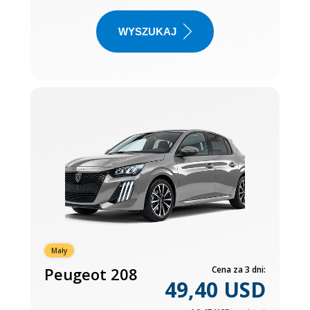
WYSZUKAJ
Mały
Peugeot 208
Cena za 3 dni:
49,40 USD