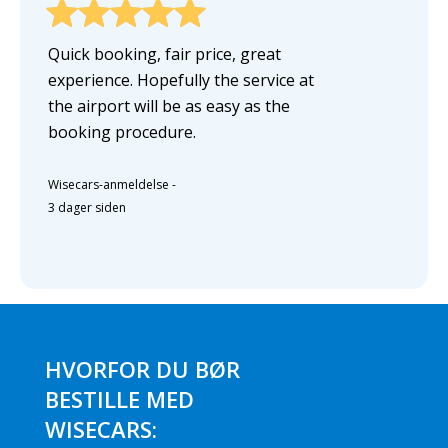
Quick booking, fair price, great
experience. Hopefully the service at
the airport will be as easy as the
booking procedure.
Wisecars-anmeldelse
-
3 dager siden
HVORFOR DU BØR
BESTILLE MED
WISECARS: