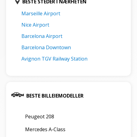
BESTE STEDER I NÆRHETEN
Marseille Airport
Nice Airport
Barcelona Airport
Barcelona Downtown
Avignon TGV Railway Station
BESTE BILLEIEMODELLER
Peugeot 208
Mercedes A-Class