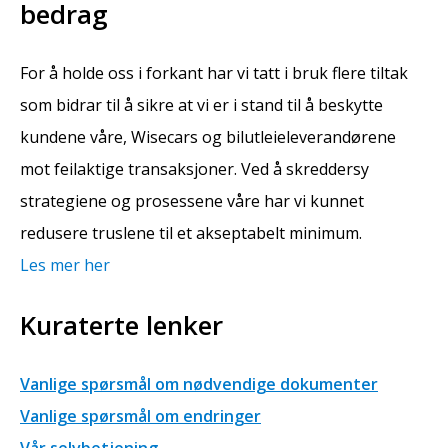
bedrag
For å holde oss i forkant har vi tatt i bruk flere tiltak
som bidrar til å sikre at vi er i stand til å beskytte
kundene våre, Wisecars og bilutleieleverandørene
mot feilaktige transaksjoner. Ved å skreddersy
strategiene og prosessene våre har vi kunnet
redusere truslene til et akseptabelt minimum.
Les mer her
Kuraterte lenker
Vanlige spørsmål om nødvendige dokumenter
Vanlige spørsmål om endringer
Vår selvbetjening