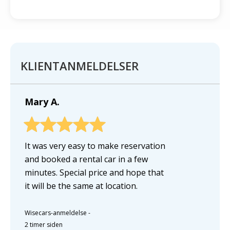
KLIENTANMELDELSER
Mary A.
It was very easy to make reservation
and booked a rental car in a few
minutes. Special price and hope that
it will be the same at location.
Wisecars-anmeldelse
-
2 timer siden