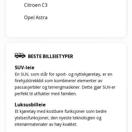
Citroen C3
Opel Astra
BESTE BILLEIETYPER
SUV-leie
En SUV, som står for sport- og nyttekjøretøy, er en
firehjulstrekkbil som kombinerer elementer av
passasjerbiler og terrengmaskiner. Dette gjør SUV-er
perfekt til utflukter med familien.
Luksusbilleie
Et kjøretøy med kostbare funksjoner som bedre
ytelsesfunksjoner, den nyeste teknologien og
interiørmaterialer av høy kvalitet.