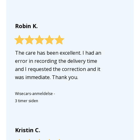
Robin K.
The care has been excellent. I had an
error in recording the delivery time
and I requested the correction and it
was immediate. Thank you.
Wisecars-anmeldelse
-
3 timer siden
Kristin C.