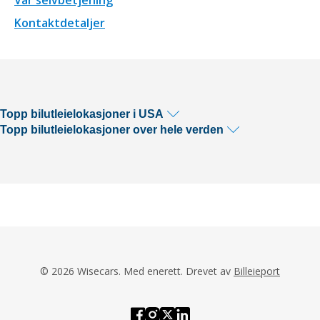
Kontaktdetaljer
Topp bilutleielokasjoner i USA
Topp bilutleielokasjoner over hele verden
© 2026 Wisecars. Med enerett. Drevet av
Billeieport