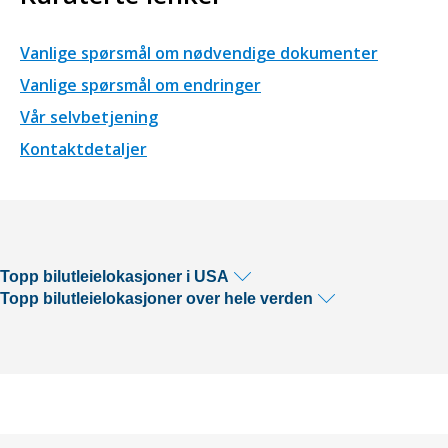
Vanlige spørsmål om nødvendige dokumenter
Vanlige spørsmål om endringer
Vår selvbetjening
Kontaktdetaljer
Topp bilutleielokasjoner i USA
Topp bilutleielokasjoner over hele verden