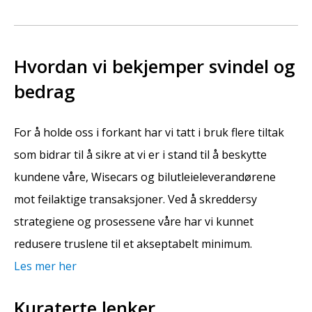
Hvordan vi bekjemper svindel og
bedrag
For å holde oss i forkant har vi tatt i bruk flere tiltak
som bidrar til å sikre at vi er i stand til å beskytte
kundene våre, Wisecars og bilutleieleverandørene
mot feilaktige transaksjoner. Ved å skreddersy
strategiene og prosessene våre har vi kunnet
redusere truslene til et akseptabelt minimum.
Les mer her
Kuraterte lenker