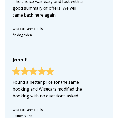
The choice was easy and fast with a
good summary of offers. We will
came back here again!
Wisecars-anmeldelse
-
én dag siden
John F.
Found a better price for the same
booking and Wisecars modified the
booking with no questions asked.
Wisecars-anmeldelse
-
2 timer siden