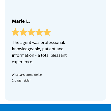
Marie L.
The agent was professional,
knowledgeable, patient and
information - a total pleasant
experience.
Wisecars-anmeldelse
-
2 dager siden