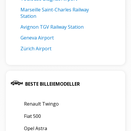
Marseille Saint-Charles Railway
Station
Avignon TGV Railway Station
Geneva Airport
Zürich Airport
BESTE BILLEIEMODELLER
Renault Twingo
Fiat 500
Opel Astra