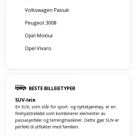
Volkswagen Passat
Peugeot 3008
Opel Mokka
Opel Vivaro
BESTE BILLEIETYPER
SUV-leie
En SUV, som står for sport- og nyttekjøretøy, er en
firehjulstrekkbil som kombinerer elementer av
passasjerbiler og terrengmaskiner. Dette gjør SUV-er
perfekt til utflukter med familien.