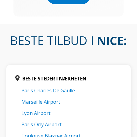
BESTE TILBUD I
NICE
:
BESTE STEDER I NÆRHETEN
Paris Charles De Gaulle
Marseille Airport
Lyon Airport
Paris Orly Airport
Toulouse Blagnac Airport