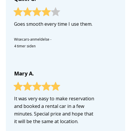
Goes smooth every time I use them.
Wisecars-anmeldelse
-
4 timer siden
Mary A.
It was very easy to make reservation
and booked a rental car in a few
minutes. Special price and hope that
it will be the same at location.