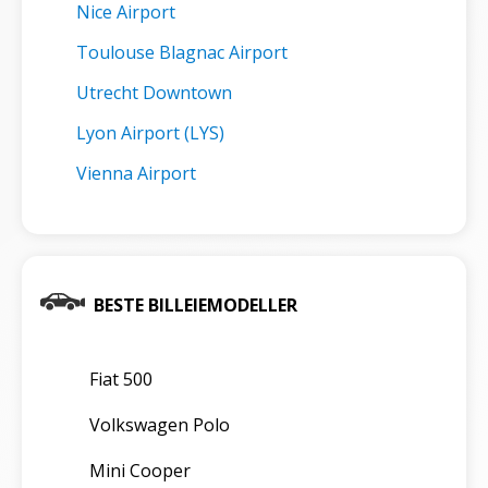
Nice Airport
Toulouse Blagnac Airport
Utrecht Downtown
Lyon Airport (LYS)
Vienna Airport
BESTE BILLEIEMODELLER
Fiat 500
Volkswagen Polo
Mini Cooper