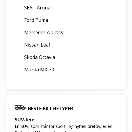
SEAT Arona
Ford Puma
Mercedes A-Class
Nissan Leaf
Skoda Octavia
Mazda MX-30
BESTE BILLEIETYPER
SUV-leie
En SUV, som står for sport- og nyttekjøretøy, er en