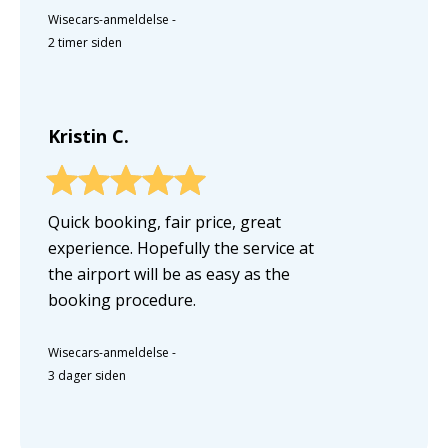
Wisecars-anmeldelse
-
2 timer siden
Kristin C.
Quick booking, fair price, great
experience. Hopefully the service at
the airport will be as easy as the
booking procedure.
Wisecars-anmeldelse
-
3 dager siden