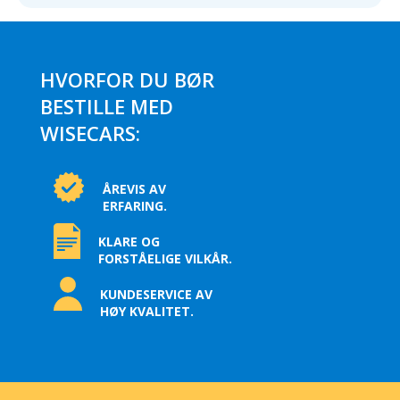
HVORFOR DU BØR
BESTILLE MED
WISECARS:
ÅREVIS AV
ERFARING.
KLARE OG
FORSTÅELIGE VILKÅR.
KUNDESERVICE AV
HØY KVALITET.