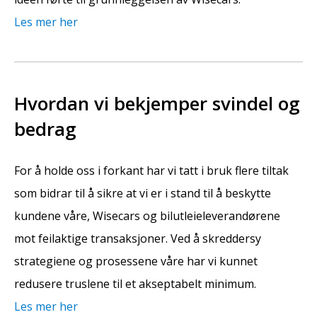
Les mer her
Hvordan vi bekjemper svindel og
bedrag
For å holde oss i forkant har vi tatt i bruk flere tiltak
som bidrar til å sikre at vi er i stand til å beskytte
kundene våre, Wisecars og bilutleieleverandørene
mot feilaktige transaksjoner. Ved å skreddersy
strategiene og prosessene våre har vi kunnet
redusere truslene til et akseptabelt minimum.
Les mer her