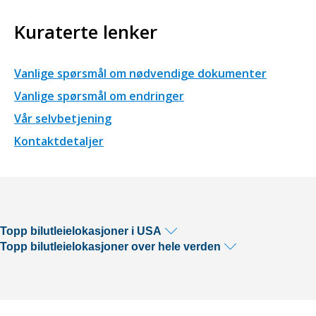
Kuraterte lenker
Vanlige spørsmål om nødvendige dokumenter
Vanlige spørsmål om endringer
Vår selvbetjening
Kontaktdetaljer
Topp bilutleielokasjoner i USA
Topp bilutleielokasjoner over hele verden