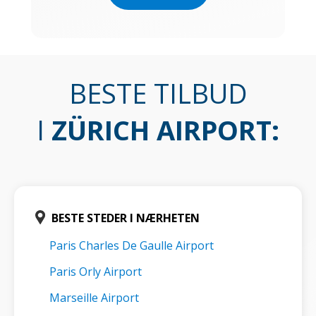
BESTE TILBUD
I
ZÜRICH AIRPORT
:
BESTE STEDER I NÆRHETEN
Paris Charles De Gaulle Airport
Paris Orly Airport
Marseille Airport