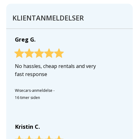
KLIENTANMELDELSER
Greg G.
No hassles, cheap rentals and very
fast response
Wisecars-anmeldelse
-
16 timer siden
Kristin C.