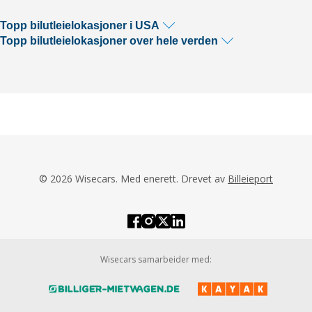
Topp bilutleielokasjoner i USA
Topp bilutleielokasjoner over hele verden
© 2026 Wisecars. Med enerett. Drevet av
Billeieport
Wisecars samarbeider med: