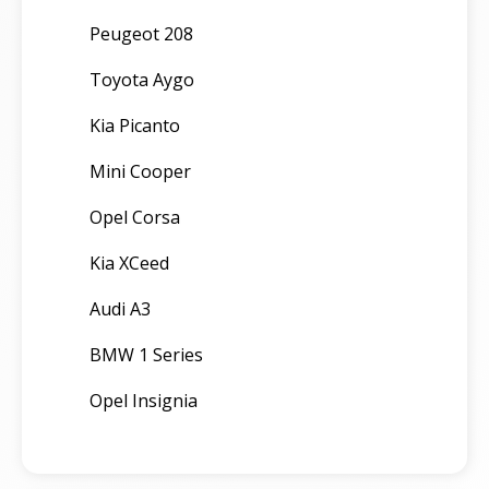
Peugeot 208
Toyota Aygo
Kia Picanto
Mini Cooper
Opel Corsa
Kia XCeed
Audi A3
BMW 1 Series
Opel Insignia