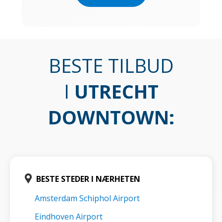
BESTE TILBUD
I
UTRECHT
DOWNTOWN
:
BESTE STEDER I NÆRHETEN
Amsterdam Schiphol Airport
Eindhoven Airport