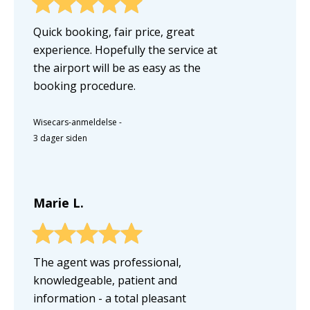
Quick booking, fair price, great
experience. Hopefully the service at
the airport will be as easy as the
booking procedure.
Wisecars-anmeldelse
-
3 dager siden
Marie L.
The agent was professional,
knowledgeable, patient and
information - a total pleasant