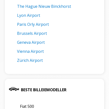
The Hague Nieuw Binckhorst
Lyon Airport
Paris Orly Airport
Brussels Airport
Geneva Airport
Vienna Airport
Zürich Airport
BESTE BILLEIEMODELLER
Fiat 500