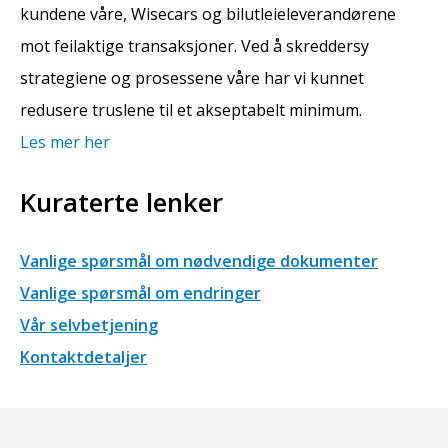
kundene våre, Wisecars og bilutleieleverandørene
mot feilaktige transaksjoner. Ved å skreddersy
strategiene og prosessene våre har vi kunnet
redusere truslene til et akseptabelt minimum.
Les mer her
Kuraterte lenker
Vanlige spørsmål om nødvendige dokumenter
Vanlige spørsmål om endringer
Vår selvbetjening
Kontaktdetaljer