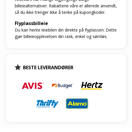
billeiealternativer. Rabattene våre er allerede anvendt,
så du ikke trenger ikke å tenke på kupongkoder.
Flyplassbilleie
Du kan hente leiebilen din direkte på flyplassen. Dette
gjør billeieopplevelsen din rask, enkel og sømløs.
BESTE LEVERANDØRER