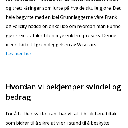
og tretti-åringer som lurte på hva de skulle gjøre. Det
hele begynte med en ide! Grunnleggerne våre Frank
og Felicity hadde en enkel ide om hvordan man kunne
gjøre leie av biler til en mye enklere prosess. Denne
ideen førte til grunnleggelsen av Wisecars.
Les mer her
Hvordan vi bekjemper svindel og
bedrag
For å holde oss i forkant har vi tatt i bruk flere tiltak
som bidrar til å sikre at vi er i stand til å beskytte