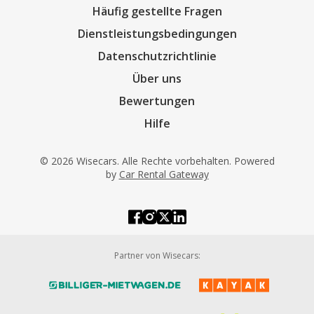
Häufig gestellte Fragen
Dienstleistungsbedingungen
Datenschutzrichtlinie
Über uns
Bewertungen
Hilfe
© 2026 Wisecars. Alle Rechte vorbehalten. Powered
by
Car Rental Gateway
Partner von Wisecars: