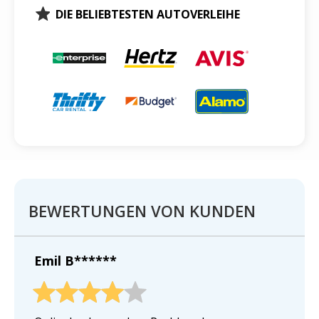
DIE BELIEBTESTEN AUTOVERLEIHE
BEWERTUNGEN VON KUNDEN
Emil B******