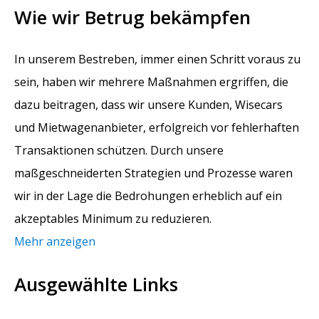
Wie wir Betrug bekämpfen
In unserem Bestreben, immer einen Schritt voraus zu
sein, haben wir mehrere Maßnahmen ergriffen, die
dazu beitragen, dass wir unsere Kunden, Wisecars
und Mietwagenanbieter, erfolgreich vor fehlerhaften
Transaktionen schützen. Durch unsere
maßgeschneiderten Strategien und Prozesse waren
wir in der Lage die Bedrohungen erheblich auf ein
akzeptables Minimum zu reduzieren.
Mehr anzeigen
Ausgewählte Links