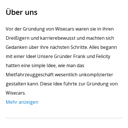
Über uns
Vor der Gründung von Wisecars waren sie in ihren
Dreißigern und karrierebewusst und machten sich
Gedanken über ihre nächsten Schritte. Alles begann
mit einer Idee! Unsere Gründer Frank und Felicity
hatten eine simple Idee, wie man das
Mietfahrzeuggeschäft wesentlich unkomplizierter
gestalten kann. Diese Idee führte zur Gründung von
Wisecars.
Mehr anzeigen