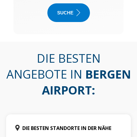
SUCHE
DIE BESTEN
ANGEBOTE IN
BERGEN
AIRPORT
:
DIE BESTEN STANDORTE IN DER NÄHE