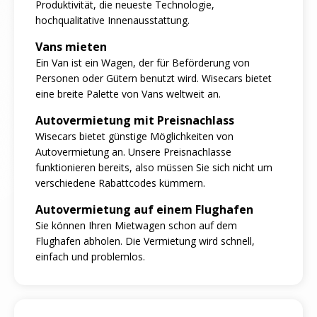
Produktivität, die neueste Technologie,
hochqualitative Innenausstattung.
Vans mieten
Ein Van ist ein Wagen, der für Beförderung von
Personen oder Gütern benutzt wird. Wisecars bietet
eine breite Palette von Vans weltweit an.
Autovermietung mit Preisnachlass
Wisecars bietet günstige Möglichkeiten von
Autovermietung an. Unsere Preisnachlasse
funktionieren bereits, also müssen Sie sich nicht um
verschiedene Rabattcodes kümmern.
Autovermietung auf einem Flughafen
Sie können Ihren Mietwagen schon auf dem
Flughafen abholen. Die Vermietung wird schnell,
einfach und problemlos.