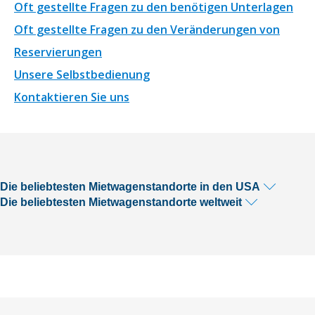
Oft gestellte Fragen zu den benötigen Unterlagen
Oft gestellte Fragen zu den Veränderungen von
Reservierungen
Unsere Selbstbedienung
Kontaktieren Sie uns
Die beliebtesten Mietwagenstandorte in den USA
Die beliebtesten Mietwagenstandorte weltweit