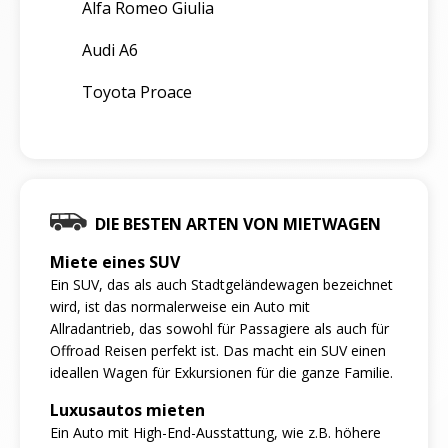
Alfa Romeo Giulia
Audi A6
Toyota Proace
DIE BESTEN ARTEN VON MIETWAGEN
Miete eines SUV
Ein SUV, das als auch Stadtgeländewagen bezeichnet
wird, ist das normalerweise ein Auto mit
Allradantrieb, das sowohl für Passagiere als auch für
Offroad Reisen perfekt ist. Das macht ein SUV einen
ideallen Wagen für Exkursionen für die ganze Familie.
Luxusautos mieten
Ein Auto mit High-End-Ausstattung, wie z.B. höhere