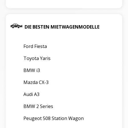
DIE BESTEN MIETWAGENMODELLE
Ford Fiesta
Toyota Yaris
BMW i3
Mazda CX-3
Audi A3
BMW 2 Series
Peugeot 508 Station Wagon