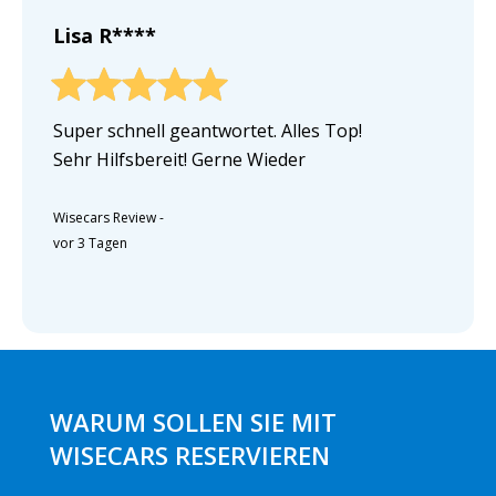
Lisa R****
Super schnell geantwortet. Alles Top!
Sehr Hilfsbereit! Gerne Wieder
Wisecars Review
-
vor 3 Tagen
WARUM SOLLEN SIE MIT
WISECARS RESERVIEREN