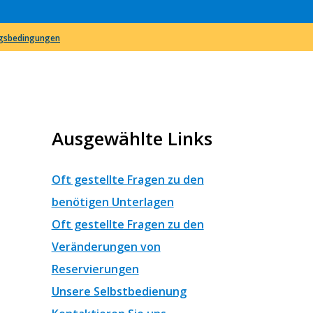
ngsbedingungen
Ausgewählte Links
Oft gestellte Fragen zu den
benötigen Unterlagen
Oft gestellte Fragen zu den
Veränderungen von
Reservierungen
Unsere Selbstbedienung