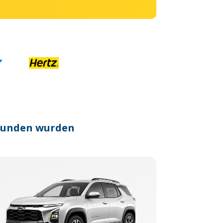
efunden wurden