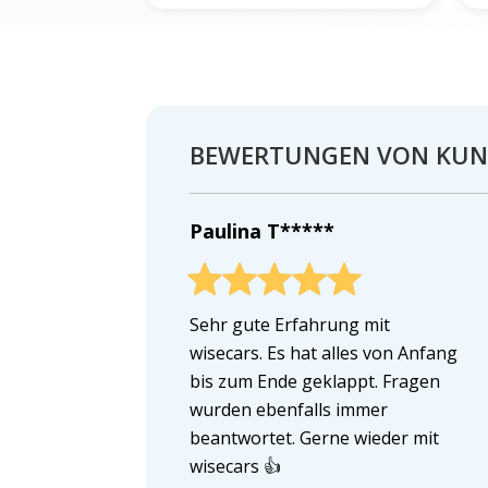
BEWERTUNGEN VON KU
Paulina T*****
Sehr gute Erfahrung mit
wisecars. Es hat alles von Anfang
bis zum Ende geklappt. Fragen
wurden ebenfalls immer
beantwortet. Gerne wieder mit
wisecars 👍