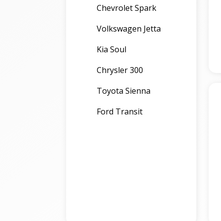
Chevrolet Spark
Volkswagen Jetta
Kia Soul
Chrysler 300
Toyota Sienna
Ford Transit