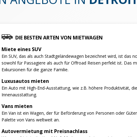
DIE BESTEN ARTEN VON MIETWAGEN
Miete eines SUV
Ein SUV, das als auch Stadtgeländewagen bezeichnet wird, ist das no
sowohl für Passagiere als auch für Offroad Reisen perfekt ist. Das 
Exkursionen für die ganze Familie.
Luxusautos mieten
Ein Auto mit High-End-Ausstattung, wie z.B. höhere Produktivität, d
Innenausstattung.
Vans mieten
Ein Van ist ein Wagen, der für Beförderung von Personen oder Gütern
Palette von Vans weltweit an.
Autovermietung mit Preisnachlass