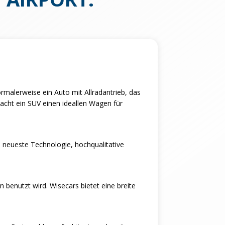
rmalerweise ein Auto mit Allradantrieb, das
macht ein SUV einen ideallen Wagen für
ie neueste Technologie, hochqualitative
 benutzt wird. Wisecars bietet eine breite