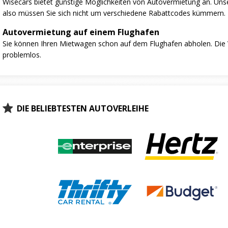
Wisecars bietet günstige Möglichkeiten von Autovermietung an. Unse
also müssen Sie sich nicht um verschiedene Rabattcodes kümmern.
Autovermietung auf einem Flughafen
Sie können Ihren Mietwagen schon auf dem Flughafen abholen. Die V
problemlos.
DIE BELIEBTESTEN AUTOVERLEIHE