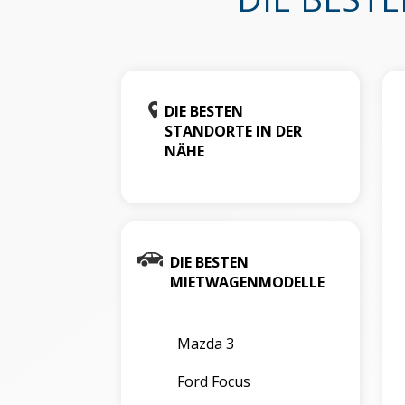
DIE BESTEN
STANDORTE IN DER
NÄHE
DIE BESTEN
MIETWAGENMODELLE
Mazda 3
Ford Focus