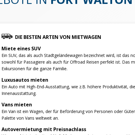
DIE BESTEN ARTEN VON MIETWAGEN
Miete eines SUV
Ein SUV, das als auch Stadtgeländewagen bezeichnet wird, ist das no
sowohl für Passagiere als auch für Offroad Reisen perfekt ist. Das 
Exkursionen für die ganze Familie.
Luxusautos mieten
Ein Auto mit High-End-Ausstattung, wie z.B. höhere Produktivität, d
Innenausstattung.
Vans mieten
Ein Van ist ein Wagen, der für Beförderung von Personen oder Gütern
Palette von Vans weltweit an.
Autovermietung mit Preisnachlass