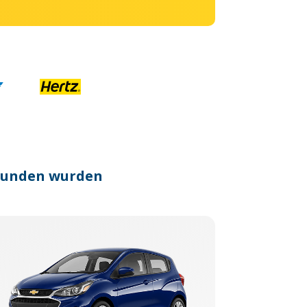
efunden wurden