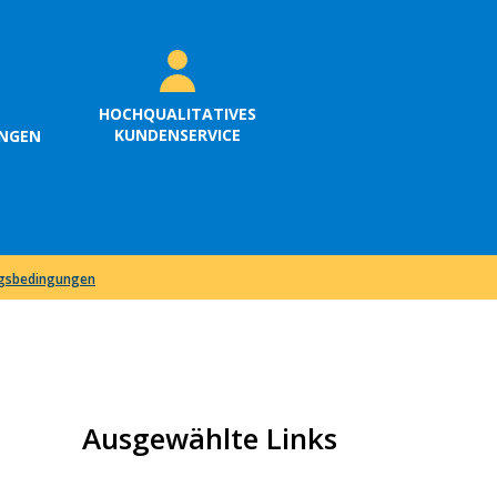
HOCHQUALITATIVES
KUNDENSERVICE
UNGEN
ngsbedingungen
Ausgewählte Links