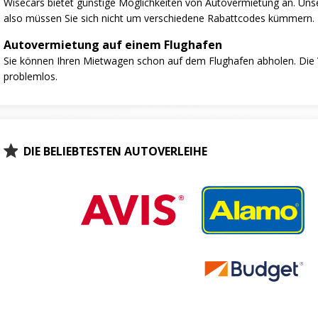
Wisecars bietet günstige Möglichkeiten von Autovermietung an. Unse
also müssen Sie sich nicht um verschiedene Rabattcodes kümmern.
Autovermietung auf einem Flughafen
Sie können Ihren Mietwagen schon auf dem Flughafen abholen. Die V
problemlos.
DIE BELIEBTESTEN AUTOVERLEIHE