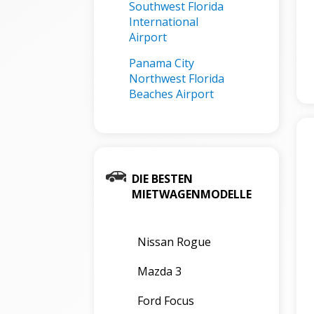
Southwest Florida
International
Airport
Panama City
Northwest Florida
Beaches Airport
DIE BESTEN
MIETWAGENMODELLE
Nissan Rogue
Mazda 3
Ford Focus