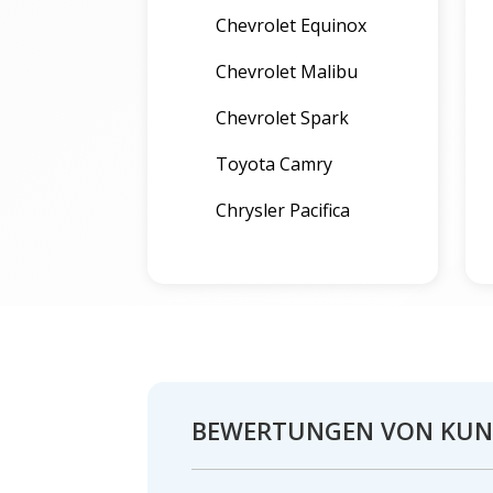
Chevrolet Equinox
Chevrolet Malibu
Chevrolet Spark
Toyota Camry
Chrysler Pacifica
BEWERTUNGEN VON KU