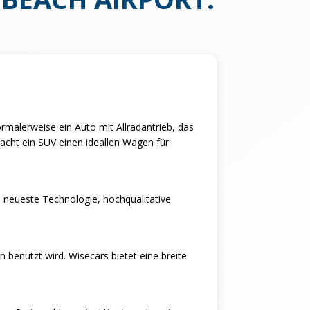
rmalerweise ein Auto mit Allradantrieb, das
macht ein SUV einen ideallen Wagen für
ie neueste Technologie, hochqualitative
 benutzt wird. Wisecars bietet eine breite