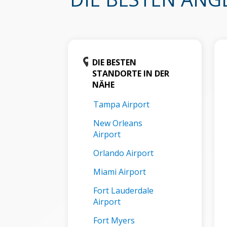
DIE BESTEN
STANDORTE IN DER
NÄHE
Tampa Airport
New Orleans
Airport
Orlando Airport
Miami Airport
Fort Lauderdale
Airport
Fort Myers