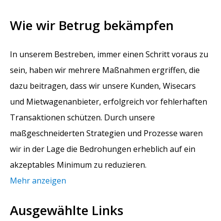
Wie wir Betrug bekämpfen
In unserem Bestreben, immer einen Schritt voraus zu
sein, haben wir mehrere Maßnahmen ergriffen, die
dazu beitragen, dass wir unsere Kunden, Wisecars
und Mietwagenanbieter, erfolgreich vor fehlerhaften
Transaktionen schützen. Durch unsere
maßgeschneiderten Strategien und Prozesse waren
wir in der Lage die Bedrohungen erheblich auf ein
akzeptables Minimum zu reduzieren.
Mehr anzeigen
Ausgewählte Links