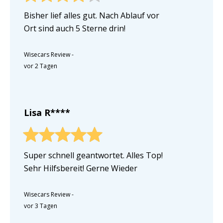
Bisher lief alles gut. Nach Ablauf vor
Ort sind auch 5 Sterne drin!
Wisecars Review
-
vor 2 Tagen
Lisa R****
Super schnell geantwortet. Alles Top!
Sehr Hilfsbereit! Gerne Wieder
Wisecars Review
-
vor 3 Tagen