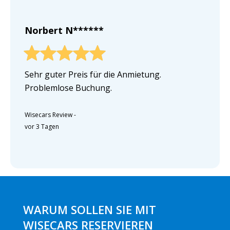
Norbert N******
Sehr guter Preis für die Anmietung.
Problemlose Buchung.
Wisecars Review
-
vor 3 Tagen
WARUM SOLLEN SIE MIT
WISECARS RESERVIEREN