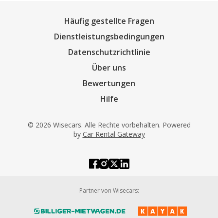
Häufig gestellte Fragen
Dienstleistungsbedingungen
Datenschutzrichtlinie
Über uns
Bewertungen
Hilfe
© 2026 Wisecars. Alle Rechte vorbehalten. Powered
by
Car Rental Gateway
Partner von Wisecars: