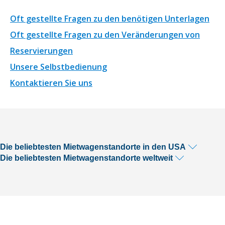
Oft gestellte Fragen zu den benötigen Unterlagen
Oft gestellte Fragen zu den Veränderungen von
Reservierungen
Unsere Selbstbedienung
Kontaktieren Sie uns
Die beliebtesten Mietwagenstandorte in den USA
Die beliebtesten Mietwagenstandorte weltweit