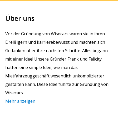
Über uns
Vor der Gründung von Wisecars waren sie in ihren
Dreißigern und karrierebewusst und machten sich
Gedanken über ihre nächsten Schritte. Alles begann
mit einer Idee! Unsere Gründer Frank und Felicity
hatten eine simple Idee, wie man das
Mietfahrzeuggeschäft wesentlich unkomplizierter
gestalten kann. Diese Idee führte zur Gründung von
Wisecars.
Mehr anzeigen