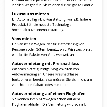
ideallen Wagen für Exkursionen für die ganze Familie.
Luxusautos mieten
Ein Auto mit High-End-Ausstattung, wie z.B. höhere
Produktivität, die neueste Technologie,
hochqualitative Innenausstattung.
Vans mieten
Ein Van ist ein Wagen, der für Beförderung von
Personen oder Gütern benutzt wird. Wisecars bietet
eine breite Palette von Vans weltweit an.
Autovermietung mit Preisnachlass
Wisecars bietet günstige Möglichkeiten von
Autovermietung an. Unsere Preisnachlasse
funktionieren bereits, also müssen Sie sich nicht um
verschiedene Rabattcodes kümmern.
Autovermietung auf einem Flughafen
Sie können Ihren Mietwagen schon auf dem
Flughafen abholen. Die Vermietung wird schnell,