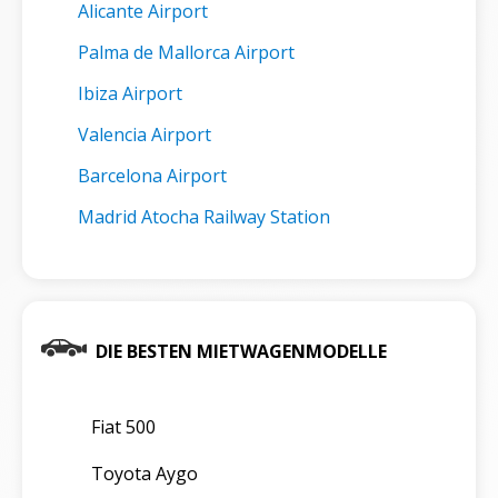
Alicante Airport
Palma de Mallorca Airport
Ibiza Airport
Valencia Airport
Barcelona Airport
Madrid Atocha Railway Station
DIE BESTEN MIETWAGENMODELLE
Fiat 500
Toyota Aygo