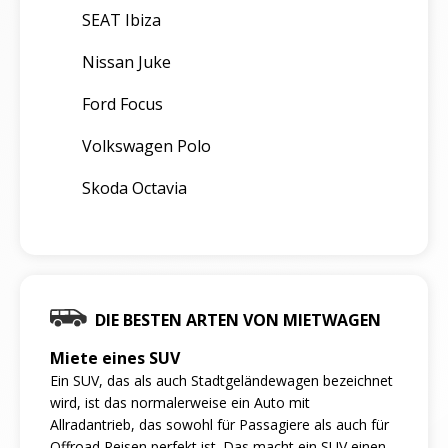
SEAT Ibiza
Nissan Juke
Ford Focus
Volkswagen Polo
Skoda Octavia
DIE BESTEN ARTEN VON MIETWAGEN
Miete eines SUV
Ein SUV, das als auch Stadtgeländewagen bezeichnet
wird, ist das normalerweise ein Auto mit
Allradantrieb, das sowohl für Passagiere als auch für
Offroad Reisen perfekt ist. Das macht ein SUV einen