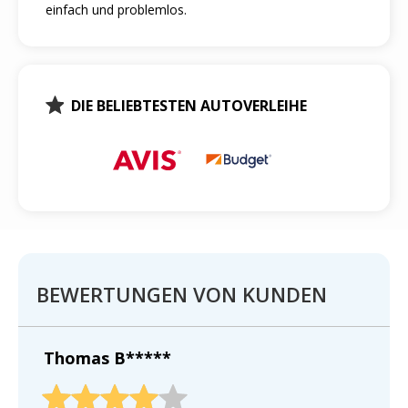
einfach und problemlos.
DIE BELIEBTESTEN AUTOVERLEIHE
BEWERTUNGEN VON KUNDEN
Thomas B*****