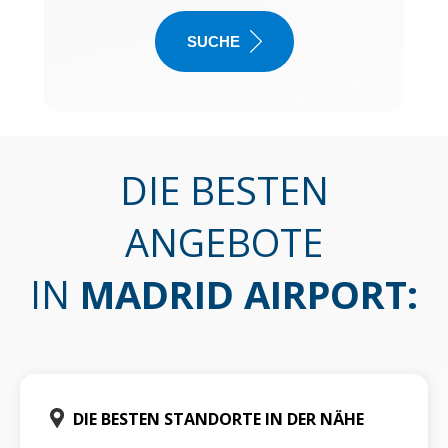
SUCHE
DIE BESTEN
ANGEBOTE
IN
MADRID AIRPORT
:
DIE BESTEN STANDORTE IN DER NÄHE