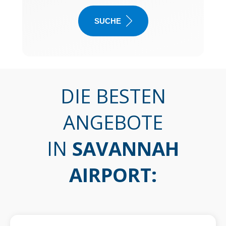
SUCHE
DIE BESTEN
ANGEBOTE
IN
SAVANNAH
AIRPORT
: