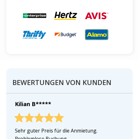
BEWERTUNGEN VON KUNDEN
Kilian B*****
Sehr guter Preis für die Anmietung.
Problemlose Buchung.