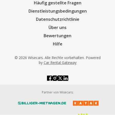
Häufig gestellte Fragen
Dienstleistungsbedingungen
Datenschutzrichtlinie
Über uns
Bewertungen
Hilfe
© 2026 Wisecars. Alle Rechte vorbehalten. Powered
by
Car Rental Gateway
Partner von Wisecars: