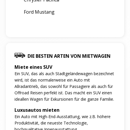
Ford Mustang
DIE BESTEN ARTEN VON MIETWAGEN
Miete eines SUV
Ein SUV, das als auch Stadtgeländewagen bezeichnet
wird, ist das normalerweise ein Auto mit
Allradantrieb, das sowohl für Passagiere als auch für
Offroad Reisen perfekt ist. Das macht ein SUV einen
ideallen Wagen für Exkursionen für die ganze Familie.
Luxusautos mieten
Ein Auto mit High-End-Ausstattung, wie z.B. höhere
Produktivität, die neueste Technologie,
hochqualitative Innenausstattung.