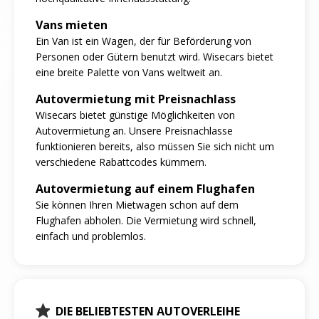
Vans mieten
Ein Van ist ein Wagen, der für Beförderung von
Personen oder Gütern benutzt wird. Wisecars bietet
eine breite Palette von Vans weltweit an.
Autovermietung mit Preisnachlass
Wisecars bietet günstige Möglichkeiten von
Autovermietung an. Unsere Preisnachlasse
funktionieren bereits, also müssen Sie sich nicht um
verschiedene Rabattcodes kümmern.
Autovermietung auf einem Flughafen
Sie können Ihren Mietwagen schon auf dem
Flughafen abholen. Die Vermietung wird schnell,
einfach und problemlos.
DIE BELIEBTESTEN AUTOVERLEIHE