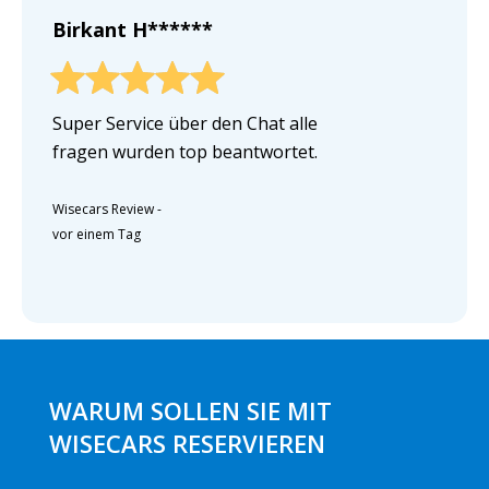
Birkant H******
Super Service über den Chat alle
fragen wurden top beantwortet.
Wisecars Review
-
vor einem Tag
WARUM SOLLEN SIE MIT
WISECARS RESERVIEREN