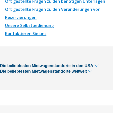
Oft gestellte Fragen zu den benötigen Unterlagen
Oft gestellte Fragen zu den Veränderungen von
Reservierungen
Unsere Selbstbedienung
Kontaktieren Sie uns
Die beliebtesten Mietwagenstandorte in den USA
Die beliebtesten Mietwagenstandorte weltweit