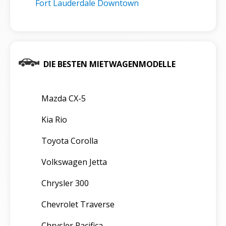
Fort Lauderdale Downtown
DIE BESTEN MIETWAGENMODELLE
Mazda CX-5
Kia Rio
Toyota Corolla
Volkswagen Jetta
Chrysler 300
Chevrolet Traverse
Chrysler Pacifica