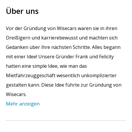
Über uns
Vor der Gründung von Wisecars waren sie in ihren
Dreißigern und karrierebewusst und machten sich
Gedanken über ihre nächsten Schritte. Alles begann
mit einer Idee! Unsere Gründer Frank und Felicity
hatten eine simple Idee, wie man das
Mietfahrzeuggeschäft wesentlich unkomplizierter
gestalten kann. Diese Idee führte zur Gründung von
Wisecars.
Mehr anzeigen