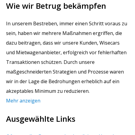
Wie wir Betrug bekämpfen
In unserem Bestreben, immer einen Schritt voraus zu
sein, haben wir mehrere Maßnahmen ergriffen, die
dazu beitragen, dass wir unsere Kunden, Wisecars
und Mietwagenanbieter, erfolgreich vor fehlerhaften
Transaktionen schützen. Durch unsere
maßgeschneiderten Strategien und Prozesse waren
wir in der Lage die Bedrohungen erheblich auf ein
akzeptables Minimum zu reduzieren.
Mehr anzeigen
Ausgewählte Links