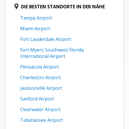
DIE BESTEN STANDORTE IN DER NÄHE
Tampa Airport
Miami Airport
Fort Lauderdale Airport
Fort Myers Southwest Florida
International Airport
Pensacola Airport
Charleston Airport
Jacksonville Airport
Sanford Airport
Clearwater Airport
Tallahassee Airport