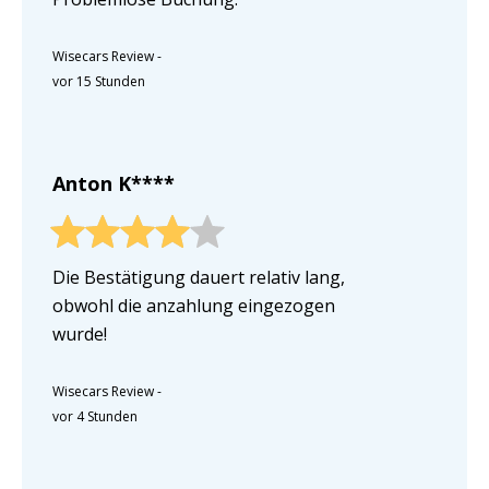
Wisecars Review
-
vor 15 Stunden
Anton K****
Die Bestätigung dauert relativ lang,
obwohl die anzahlung eingezogen
wurde!
Wisecars Review
-
vor 4 Stunden